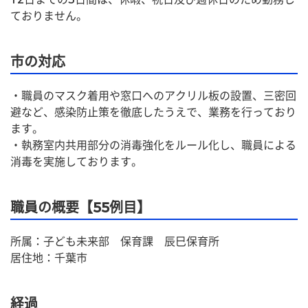
ておりません。
市の対応
・職員のマスク着用や窓口へのアクリル板の設置、三密回
避など、感染防止策を徹底したうえで、業務を行っており
ます。
・執務室内共用部分の消毒強化をルール化し、職員による
消毒を実施しております。
職員の概要【55例目】
所属：子ども未来部　保育課　辰巳保育所
居住地：千葉市
経過