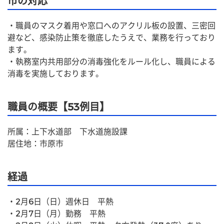
市の対応
・職員のマスク着用や窓口へのアクリル板の設置、三密回
避など、感染防止策を徹底したうえで、業務を行っており
ます。
・執務室内共用部分の消毒強化をルール化し、職員による
消毒を実施しております。
職員の概要【53例目】
所属：上下水道部　下水道施設課
居住地：市原市
経過
・2月6日（日）週休日　平熱
・2月7日（月）勤務　平熱