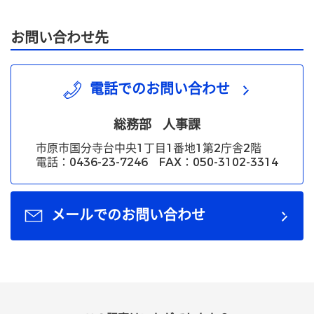
お問い合わせ先
電話でのお問い合わせ
総務部
人事課
市原市国分寺台中央1丁目1番地1第2庁舎2階
電話：0436-23-7246 FAX：050-3102-3314
メールでのお問い合わせ