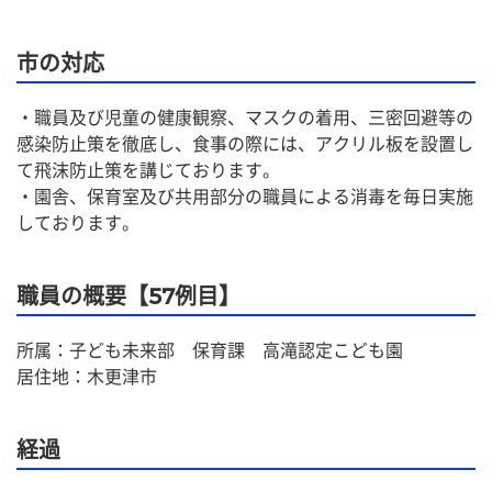
市の対応
・職員及び児童の健康観察、マスクの着用、三密回避等の
感染防止策を徹底し、食事の際には、アクリル板を設置し
て飛沫防止策を講じております。
・園舎、保育室及び共用部分の職員による消毒を毎日実施
しております。
職員の概要【57例目】
所属：子ども未来部　保育課　高滝認定こども園
居住地：木更津市
経過