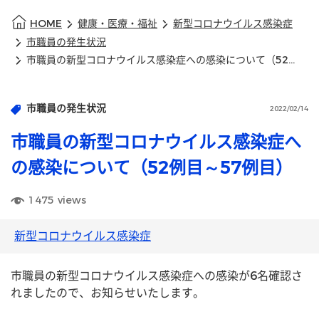
HOME
健康・医療・福祉
新型コロナウイルス感染症
市職員の発生状況
市職員の新型コロナウイルス感染症への感染について（52例目～57例目）
市職員の発生状況
2022/02/14
市職員の新型コロナウイルス感染症へ
の感染について（52例目～57例目）
1475
views
新型コロナウイルス感染症
市職員の新型コロナウイルス感染症への感染が6名確認さ
れましたので、お知らせいたします。