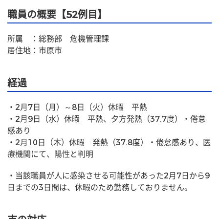
職員の概要【52例目】
所属　：総務部　危機管理課
居住地：市原市
経過
・2月7日（月）～8日（火）休暇　平熱
・2月9日（水）休暇　平熱、夕方発熱（37.7度）・倦怠
感あり
・2月10日（木）休暇　発熱（37.8度）・倦怠感あり、医
療機関にて、陽性と判明
・当該職員が人に感染させる可能性があった2月7日から9
日までの3日間は、休暇のため勤務しておりません。