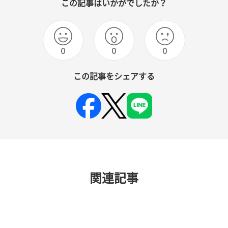
この記事はいかがでしたか？
0
0
0
この記事をシェアする
関連記事