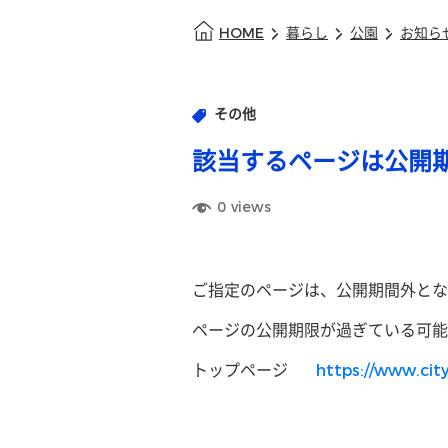
HOME
暮らし
公園
お知ら
その他
該当するページは公開
0
views
ご指定のページは、公開期間外とな
ページの公開期限が過ぎている可能
トップページ
https://www.city