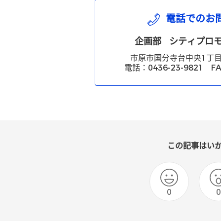
電話でのお
企画部
シティプロ
市原市国分寺台中央1丁目
電話：0436-23-9821 FA
この記事はい
0
0