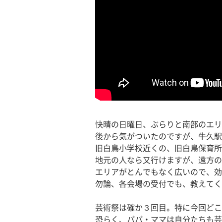
快晴の日曜日、ぶらりと南部のエリ
後から気がついたのですが、牛久駅
旧白鳥小学校近くの、旧白鳥保育所
地元の人なら又行けますが、遠方の
エリアがとんでもなく広いので、効
勿論、各会場の受付でも、教えてく
芸術祭は確か３回目。特に今回どこ
恐らく、パパ・ママは自分たちも芸