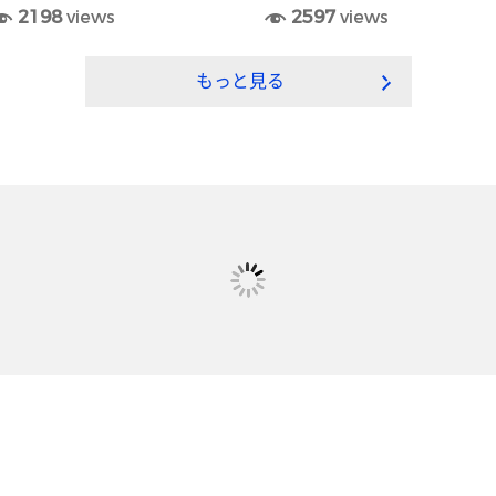
2198
views
2597
views
もっと見る