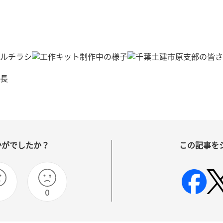
かがでしたか？
この記事を
0