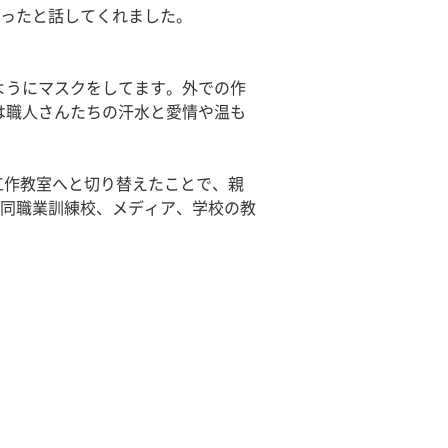
ったと話してくれました。
ようにマスクをしてます。外での作
は職人さんたちの汗水と愛情や温も
工作教室へと切り替えたことで、親
同職業訓練校、メディア、学校の教