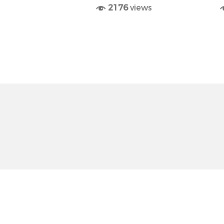
2176
views