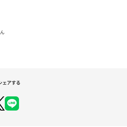
シェアする