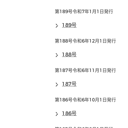
第189号令和7年1月1日発行
189号
第188号令和6年12月1日発行
188号
第187号令和6年11月1日発行
187号
第186号令和6年10月1日発行
186号