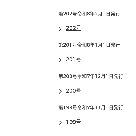
第202号令和8年2月1日発行
202号
第201号令和8年1月1日発行
201号
第200号令和7年12月1日発行
200号
第199号令和7年11月1日発行
199号