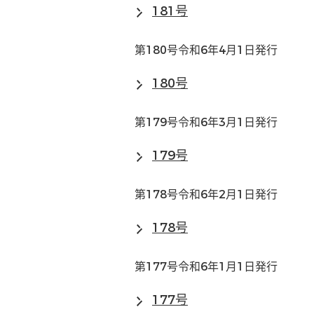
181号
第180号令和6年4月1日発行
180号
第179号令和6年3月1日発行
179号
第178号令和6年2月1日発行
178号
第177号令和6年1月1日発行
177号