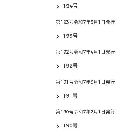
194号
第193号令和7年5月1日発行
193号
第192号令和7年4月1日発行
192号
第191号令和7年3月1日発行
191号
第190号令和7年2月1日発行
190号