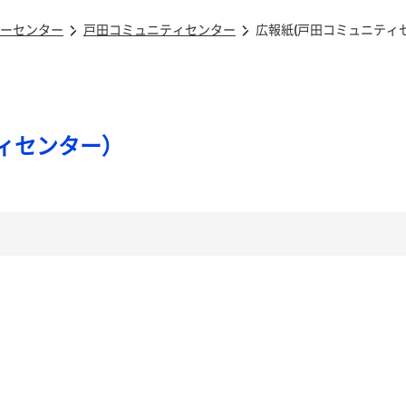
ーセンター
戸田コミュニティセンター
広報紙(戸田コミュニティ
ィセンター）