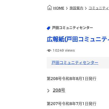
HOME
施設案内
コミュニティ
戸田コミュニティセンター
広報紙(戸田コミュニテ
10249
views
戸田コミュニティセンター
第208号令和8年8月1日発行
208号
第207号令和8年7月1日発行