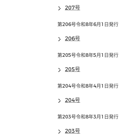
207号
第206号令和8年6月1日発行
206号
第205号令和8年5月1日発行
205号
第204号令和8年4月1日発行
204号
第203号令和8年3月1日発行
203号