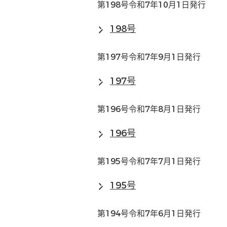
第198号令和7年10月1日発行
198号
第197号令和7年9月1日発行
197号
第196号令和7年8月1日発行
196号
第195号令和7年7月1日発行
195号
第194号令和7年6月1日発行