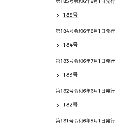
第185号令和6年9月1日発行
185号
第184号令和6年8月1日発行
184号
第183号令和6年7月1日発行
183号
第182号令和6年6月1日発行
182号
第181号令和6年5月1日発行