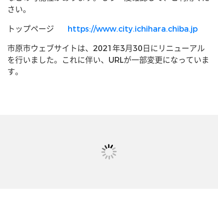
さい。
トップページ
https://www.city.ichihara.chiba.jp
市原市ウェブサイトは、2021年3月30日にリニューアル
を行いました。これに伴い、URLが一部変更になっていま
す。