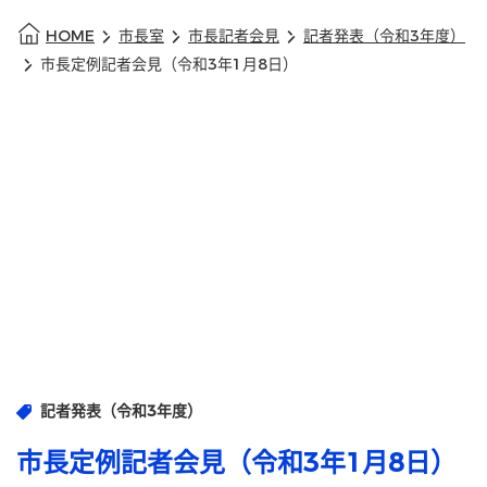
HOME
市長室
市長記者会見
記者発表（令和3年度）
市長定例記者会見（令和3年1月8日）
記者発表（令和3年度）
市長定例記者会見（令和3年1月8日）