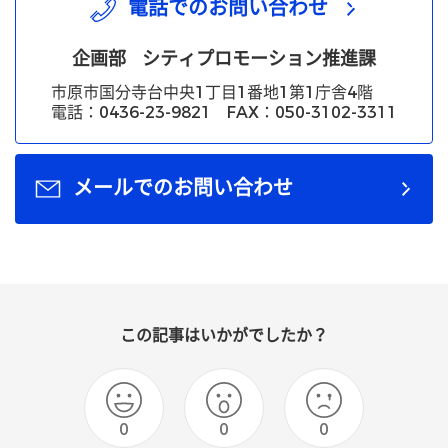
電話でのお問い合わせ
企画部
シティプロモーション推進課
市原市国分寺台中央1丁目1番地1第1庁舎4階
電話：0436-23-9821 FAX：050-3102-3311
メールでのお問い合わせ
この記事はいかがでしたか？
0
0
0