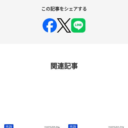
この記事をシェアする
関連記事
市政
市政
2025/03/04
2025/01/29