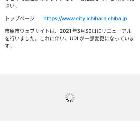
さい。
トップページ
https://www.city.ichihara.chiba.jp
市原市ウェブサイトは、2021年3月30日にリニューアル
を行いました。これに伴い、URLが一部変更になっていま
す。