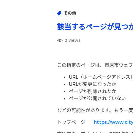
その他
該当するページが見つ
0
views
この指定のページは、市原市ウェブ
URL（ホームページアドレ
URLが変更になったか
ページが削除されたか
ページが公開されていない
などの可能性があります。もう一度
トップページ
https://www.city