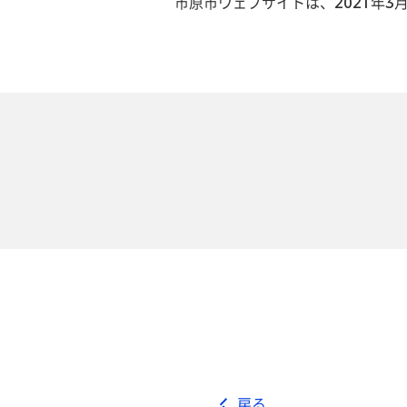
市原市ウェブサイトは、2021年3
戻る