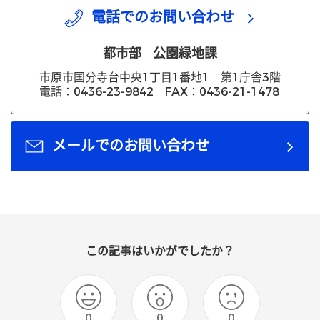
電話でのお問い合わせ
都市部
公園緑地課
市原市国分寺台中央1丁目1番地1 第1庁舎3階
電話：0436-23-9842 FAX：0436-21-1478
メールでのお問い合わせ
この記事はいかがでしたか？
0
0
0