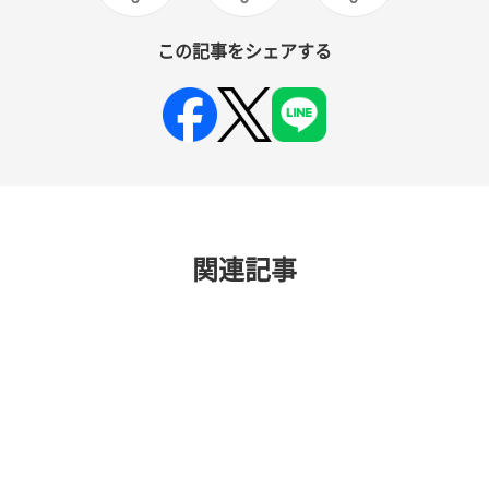
この記事をシェアする
関連記事