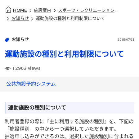
HOME
施設案内
スポーツ・レクリエーション施設
お知らせ
運動施設の種別と利用制限について
お知らせ
2015/07/28
運動施設の種別と利用制限について
12963
views
公共施設予約システム
運動施設の種別について
利用者登録の際に『主に利用する施設の種別』を、下記の
「施設種別」の中から一つ選択していただきます。
抽選申し込みができるのは、選択した施設種別に含まれる