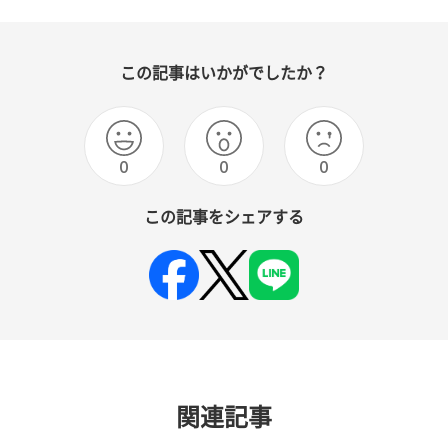
この記事はいかがでしたか？
0
0
0
この記事をシェアする
関連記事