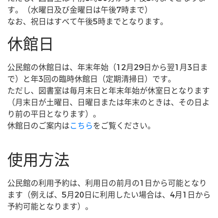
す。（水曜日及び金曜日は午後7時まで）
なお、祝日はすべて午後5時までとなります。
休館日
公民館の休館日は、年末年始（12月29日から翌1月3日ま
で）と年3回の臨時休館日（定期清掃日）です。
ただし、図書室は毎月末日と年末年始が休室日となります
（月末日が土曜日、日曜日または年末のときは、その日よ
り前の平日となります）。
休館日のご案内は
こちら
をご覧ください。
使用方法
公民館の利用予約は、利用日の前月の1日から可能となり
ます（例えば、5月20日に利用したい場合は、4月1日から
予約可能となります）。