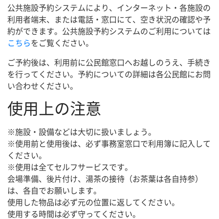
公共施設予約システムにより、インターネット・各施設の
利用者端末、または電話・窓口にて、空き状況の確認や予
約ができます。公共施設予約システムのご利用については
こちら
をご覧ください。
ご予約後は、利用前に公民館窓口へお越しのうえ、手続き
を行ってください。予約についての詳細は各公民館にお問
い合わせください。
使用上の注意
※施設・設備などは大切に扱いましょう。
※使用前と使用後は、必ず事務室窓口で利用簿に記入して
ください。
※使用は全てセルフサービスです。
会場準備、後片付け、湯茶の接待（お茶葉は各自持参）
は、各自でお願いします。
使用した物品は必ず元の位置に返してください。
使用する時間は必ず守ってください。