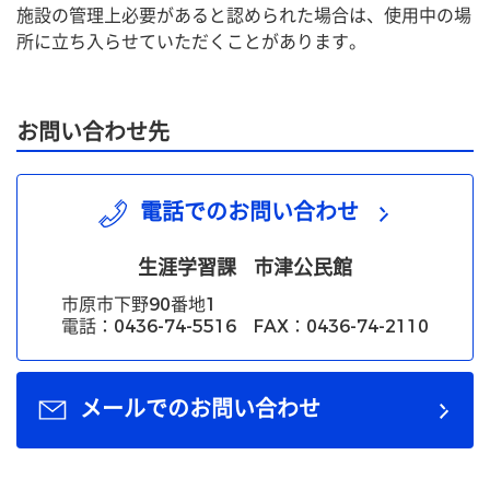
施設の管理上必要があると認められた場合は、使用中の場
所に立ち入らせていただくことがあります。
お問い合わせ先
電話でのお問い合わせ
生涯学習課
市津公民館
市原市下野90番地1
電話：0436-74-5516 FAX：0436-74-2110
メールでのお問い合わせ