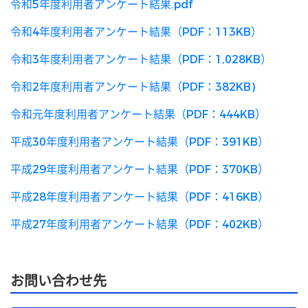
令和5年度利用者アンケート結果.pdf
令和4年度利用者アンケート結果（PDF：113KB）
令和3年度利用者アンケート結果（PDF：1,028KB）
令和2年度利用者アンケート結果（PDF：382KB)
令和元年度利用者アンケート結果（PDF：444KB）
平成30年度利用者アンケート結果（PDF：391KB）
平成29年度利用者アンケート結果（PDF：370KB）
平成28年度利用者アンケート結果（PDF：416KB）
平成27年度利用者アンケート結果（PDF：402KB）
お問い合わせ先