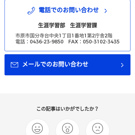
電話でのお問い合わせ
生涯学習部
生涯学習課
市原市国分寺台中央1丁目1番地1第2庁舎2階
電話：0436-23-9850 FAX：050-3102-3435
メールでのお問い合わせ
この記事はいかがでしたか？