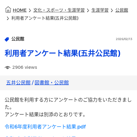
HOME
文化・スポーツ・生涯学習
生涯学習
公民館
利用者アンケート結果(五井公民館)
公民館
2026/02/13
利用者アンケート結果(五井公民館)
2906
views
五井公民館
/
図書館・公民館
公民館を利用する方にアンケートのご協力をいただきまし
た。
アンケート結果は別添のとおりです。
令和6年度利用者アンケート結果.pdf