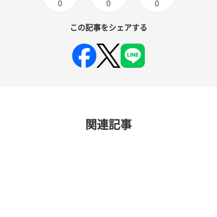
0
0
0
この記事をシェアする
関連記事