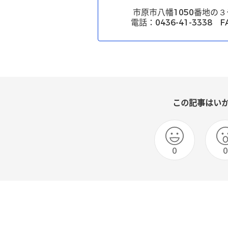
市原市八幡1050番地の
電話：0436-41-3338 FA
この記事はい
0
0