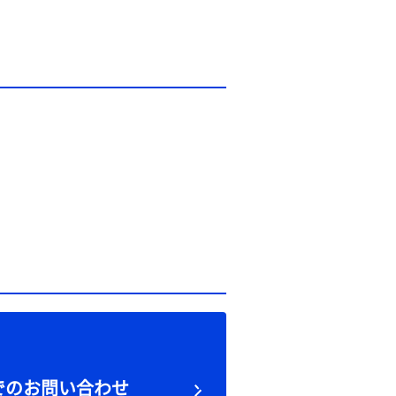
でのお問い合わせ