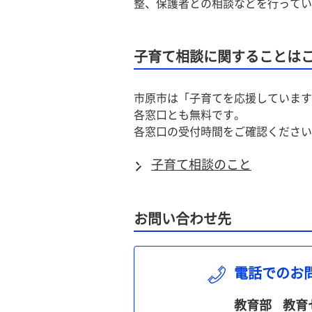
整、保護者との相談などを行ってい
子育て相談に関することは
市原市は「子育てを応援しています
各窓口とも無料です。
各窓口の受付時間をご確認ください
子育て相談のこと
お問い合わせ先
電話でのお
教育部
教育