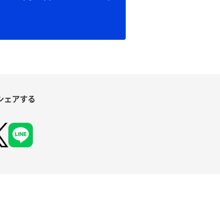
シェアする