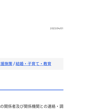
2023/04/01
支援施策
/
結婚・子育て・教育
の関係者及び関係機関との連絡・調