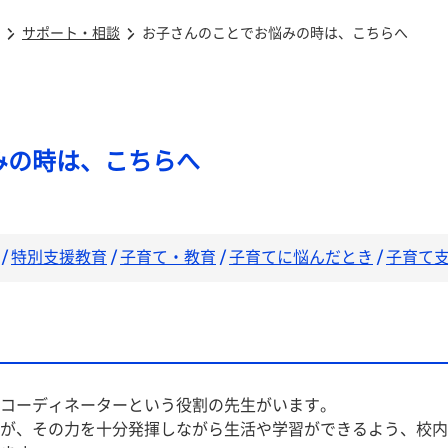
サポート・相談
お子さんのことでお悩みの時は、こちらへ
みの時は、こちらへ
/
特別支援教育
/
子育て・教育
/
子育てに悩んだとき
/
子育て
コーディネーターという役割の先生がいます。
が、その力を十分発揮しながら生活や学習ができるよう、校内