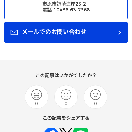
市原市姉崎海岸23-2
電話：0436-63-7368
メールでのお問い合わせ
この記事はいかがでしたか？
0
0
0
この記事をシェアする