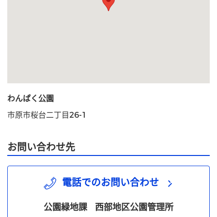
わんぱく公園
市原市桜台二丁目26-1
お問い合わせ先
電話でのお問い合わせ
公園緑地課
西部地区公園管理所