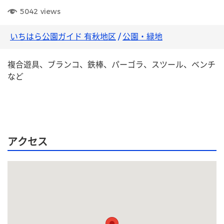
5042
views
いちはら公園ガイド 有秋地区
/
公園・緑地
複合遊具、ブランコ、鉄棒、パーゴラ、スツール、ベンチ
など
アクセス