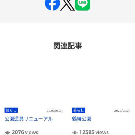
関連記事
暮らし
暮らし
2026/03/31
2026/03/24
公園遊具リニューアル
鶴舞公園
2076
views
12383
views