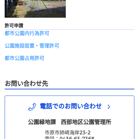
許可申請
都市公園内行為許可
公園施設設置・管理許可
都市公園占用許可
お問い合わせ先
電話でのお問い合わせ
公園緑地課
西部地区公園管理所
市原市姉崎海岸23-2
電話：0436-63-7368