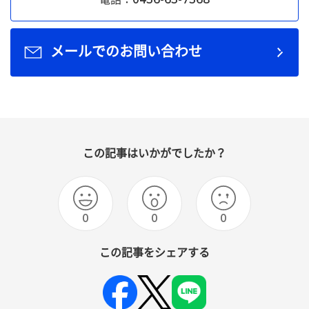
メールでのお問い合わせ
この記事はいかがでしたか？
0
0
0
この記事をシェアする