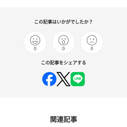
この記事はいかがでしたか？
0
0
0
この記事をシェアする
関連記事