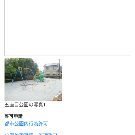
五座目公園の写真1
許可申請
都市公園内行為許可