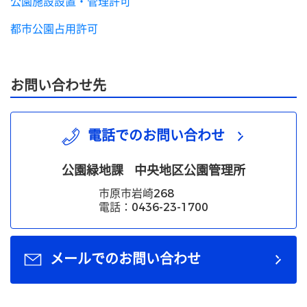
公園施設設置・管理許可
都市公園占用許可
お問い合わせ先
電話でのお問い合わせ
公園緑地課
中央地区公園管理所
市原市岩崎268
電話：0436-23-1700
メールでのお問い合わせ