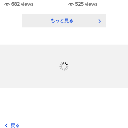
682
views
525
views
もっと見る
戻る