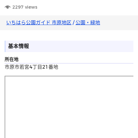
2297
views
いちはら公園ガイド 市原地区
/
公園・緑地
基本情報
所在地
市原市若宮4丁目21番地