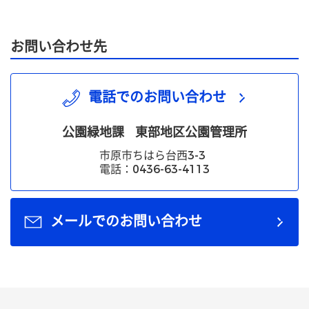
お問い合わせ先
電話でのお問い合わせ
公園緑地課
東部地区公園管理所
市原市ちはら台西3-3
電話：0436-63-4113
メールでのお問い合わせ