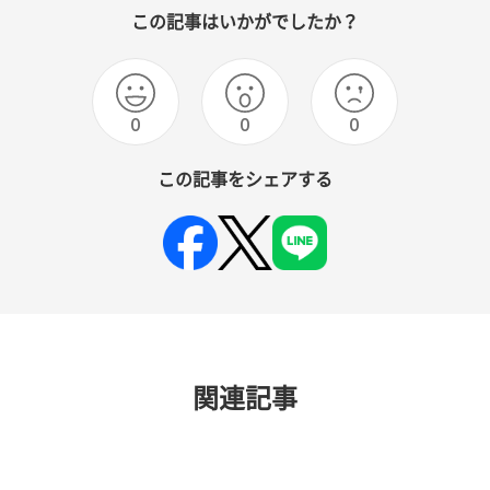
この記事はいかがでしたか？
0
0
0
この記事をシェアする
関連記事