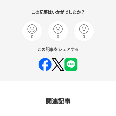
この記事はいかがでしたか？
0
0
0
この記事をシェアする
関連記事