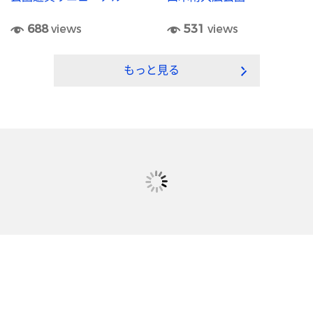
688
views
531
views
もっと見る