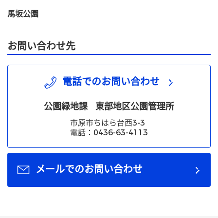
馬坂公園
お問い合わせ先
電話でのお問い合わせ
公園緑地課
東部地区公園管理所
市原市ちはら台西3-3
電話：0436-63-4113
メールでのお問い合わせ