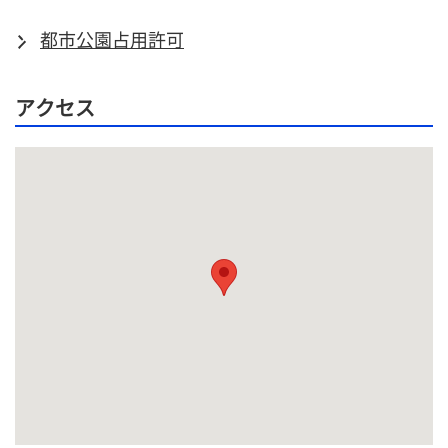
都市公園占用許可
アクセス