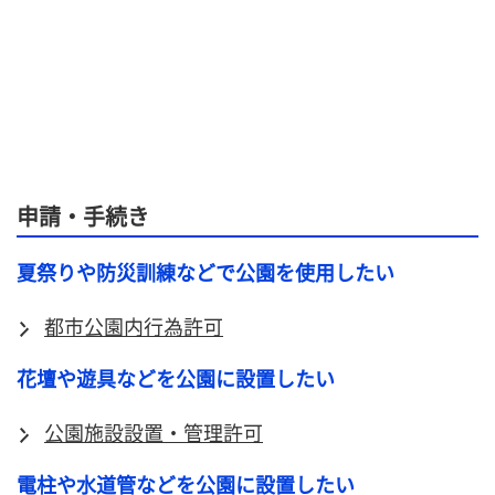
申請・手続き
夏祭りや防災訓練などで公園を使用したい
都市公園内行為許可
花壇や遊具などを公園に設置したい
公園施設設置・管理許可
電柱や水道管などを公園に設置したい