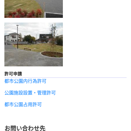
許可申請
都市公園内行為許可
公園施設設置・管理許可
都市公園占用許可
お問い合わせ先