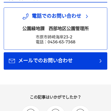
電話でのお問い合わせ
公園緑地課
西部地区公園管理所
市原市姉崎海岸23-2
電話：0436-63-7368
メールでのお問い合わせ
この記事はいかがでしたか？