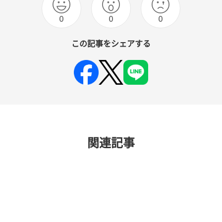
0
0
0
この記事をシェアする
関連記事