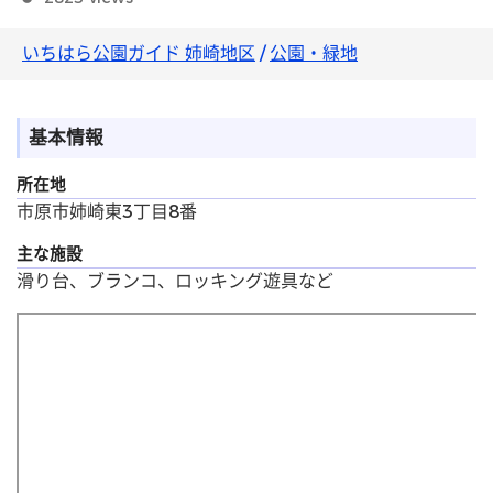
いちはら公園ガイド 姉崎地区
/
公園・緑地
基本情報
所在地
市原市姉崎東3丁目8番
主な施設
滑り台、ブランコ、ロッキング遊具など