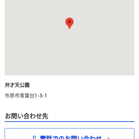
弁才天公園
市原市青葉台1-3-1
お問い合わせ先