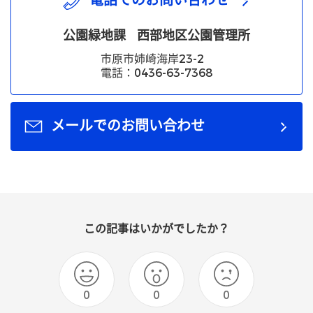
電話でのお問い合わせ
公園緑地課
西部地区公園管理所
市原市姉崎海岸23-2
電話：0436-63-7368
メールでのお問い合わせ
この記事はいかがでしたか？
0
0
0