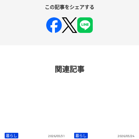
この記事をシェアする
関連記事
暮らし
暮らし
2026/03/31
2026/03/24