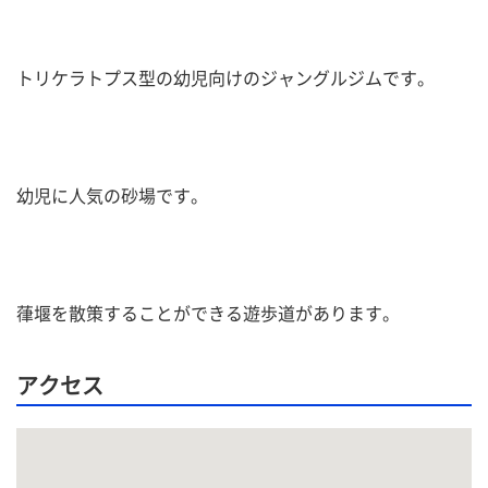
トリケラトプス型の幼児向けのジャングルジムです。
幼児に人気の砂場です。
葎堰を散策することができる遊歩道があります。
アクセス