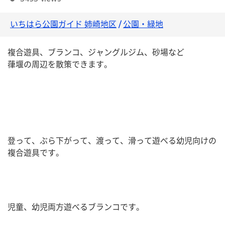
いちはら公園ガイド 姉崎地区
/
公園・緑地
複合遊具、ブランコ、ジャングルジム、砂場など
葎堰の周辺を散策できます。
登って、ぶら下がって、渡って、滑って遊べる幼児向けの
複合遊具です。
児童、幼児両方遊べるブランコです。