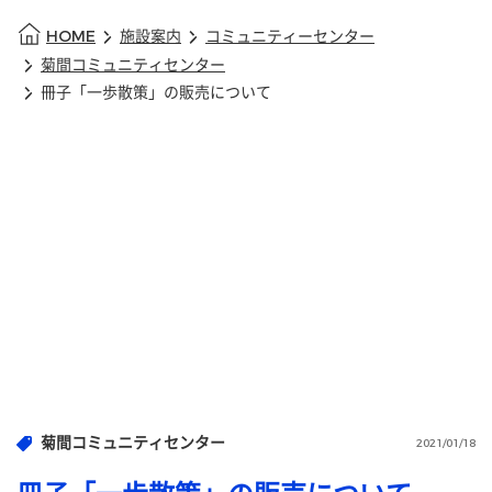
HOME
施設案内
コミュニティーセンター
菊間コミュニティセンター
冊子「一歩散策」の販売について
菊間コミュニティセンター
2021/01/18