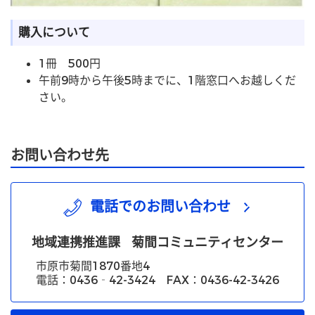
購入について
1冊 500円
午前9時から午後5時までに、1階窓口へお越しくだ
さい。
お問い合わせ先
電話でのお問い合わせ
地域連携推進課
菊間コミュニティセンター
市原市菊間1870番地4
電話：0436‐42-3424 FAX：0436-42-3426