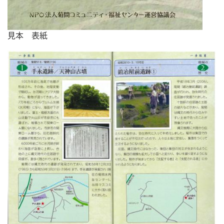
見本 表紙