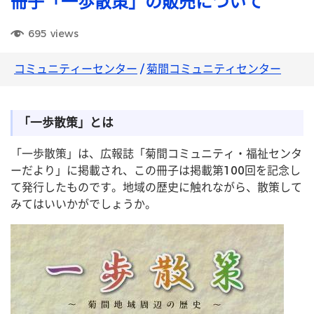
冊子「一歩散策」の販売について
695
views
コミュニティーセンター
/
菊間コミュニティセンター
「一歩散策」とは
「一歩散策」は、広報誌「菊間コミュニティ・福祉センタ
ーだより」に掲載され、この冊子は掲載第100回を記念し
て発行したものです。地域の歴史に触れながら、散策して
みてはいいかがでしょうか。