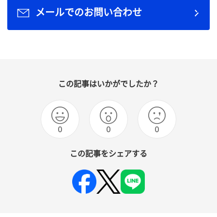
メールでのお問い合わせ
この記事はいかがでしたか？
0
0
0
この記事をシェアする