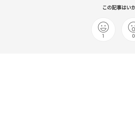
この記事はい
1
0