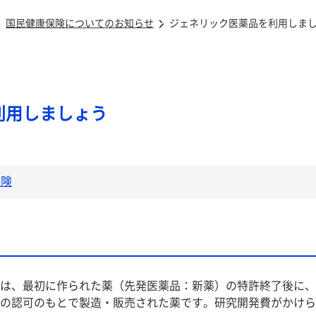
国民健康保険についてのお知らせ
ジェネリック医薬品を利用しま
利用しましょう
保険
は、最初に作られた薬（先発医薬品：新薬）の特許終了後に、
の認可のもとで製造・販売された薬です。研究開発費がかけら