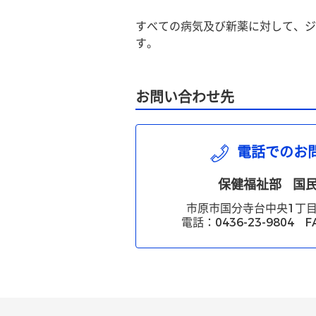
すべての病気及び新薬に対して、ジ
す。
お問い合わせ先
電話でのお
保健福祉部
国
市原市国分寺台中央1丁目
電話：0436-23-9804 FA