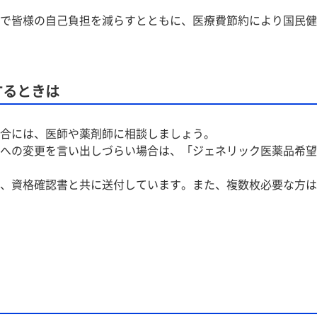
で皆様の自己負担を減らすとともに、医療費節約により国民健
するときは
合には、医師や薬剤師に相談しましょう。
への変更を言い出しづらい場合は、「ジェネリック医薬品希望
、資格確認書と共に送付しています。また、複数枚必要な方は