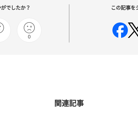
かがでしたか？
この記事を
0
関連記事