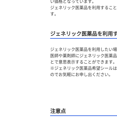
い価格となっています。
ジェネリック医薬品を利用すること
す。
ジェネリック医薬品を利用
ジェネリック医薬品を利用したい場
医師や薬剤師にジェネリック医薬品
とで意思表示することができます。
※ジェネリック医薬品希望シールは
のでお気軽にお申し出ください。
注意点