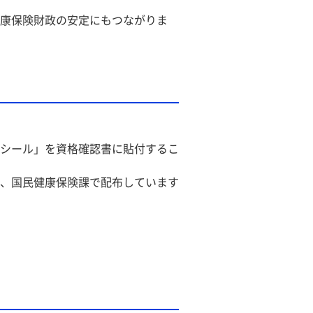
康保険財政の安定にもつながりま
シール」を資格確認書に貼付するこ
、国民健康保険課で配布しています