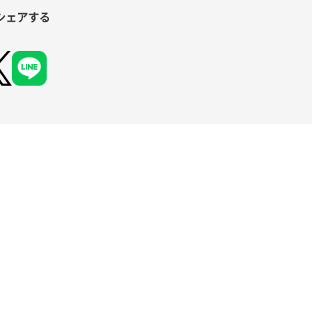
シェアする