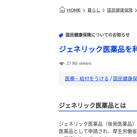
HOME
暮らし
国民健康保険
国民健康保険についてのお知らせ
ジェネリック医薬品を
2190
views
医療・給付をうける
/
国民健康
ジェネリック医薬品とは
ジェネリック医薬品（後発医薬品）
医薬品として申請され、厚生労働省