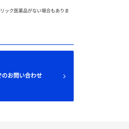
リック医薬品がない場合もありま
でのお問い合わせ