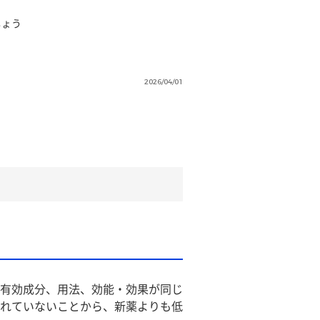
しょう
2026/04/01
有効成分、用法、効能・効果が同じ
れていないことから、新薬よりも低