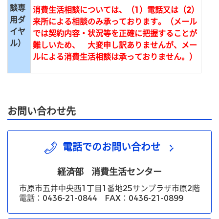
談専
消費生活相談については、（1）電話又は（2）
用ダ
来所による相談のみ承っております。
（メール
イヤ
では契約内容・状況等を正確に把握することが
ル）
難しいため、
大変申し訳ありませんが、メー
ルによる消費生活相談は承っておりません。）
お問い合わせ先
電話でのお問い合わせ
経済部
消費生活センター
市原市五井中央西1丁目1番地25サンプラザ市原2階
電話：0436-21-0844 FAX：0436-21-0899