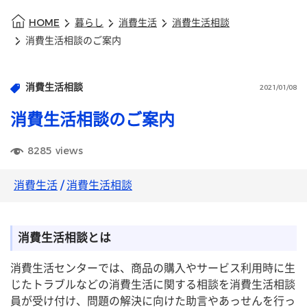
HOME
暮らし
消費生活
消費生活相談
消費生活相談のご案内
消費生活相談
2021/01/08
消費生活相談のご案内
8285
views
消費生活
/
消費生活相談
消費生活相談とは
消費生活センターでは、商品の購入やサービス利用時に生
じたトラブルなどの消費生活に関する相談を消費生活相談
員が受け付け、問題の解決に向けた助言やあっせんを行っ