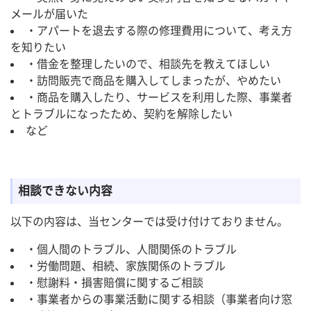
メールが届いた
・アパートを退去する際の修理費用について、考え方
を知りたい
・借金を整理したいので、相談先を教えてほしい
・訪問販売で商品を購入してしまったが、やめたい
・商品を購入したり、サービスを利用した際、事業者
とトラブルになったため、契約を解除したい
など
相談できない内容
以下の内容は、当センターでは受け付けておりません。
・個人間のトラブル、人間関係のトラブル
・労働問題、相続、家族関係のトラブル
・慰謝料・損害賠償に関するご相談
・事業者からの事業活動に関する相談（事業者向け窓