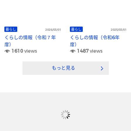
暮らし
暮らし
2026/03/01
2025/03/01
くらしの情報（令和７年
くらしの情報（令和6年
度）
度）
1610
views
1487
views
もっと見る