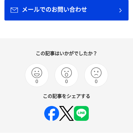
メールでのお問い合わせ
この記事はいかがでしたか？
0
0
0
この記事をシェアする