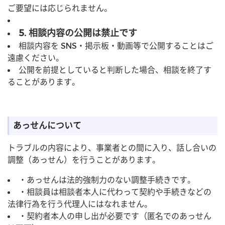
ご要望には応じられません。
5. 相談内容の公開は禁止です
相談内容を SNS・掲示板・動画等で公開することはご
遠慮ください。
公開を前提としていると判断した場合、相談を終了す
ることがあります。
あっせんについて
トラブルの内容により、事業者との間に入り、話し合いの
調整（あっせん）を行うことがあります。
・あっせんは法的強制力のない調整手続きです。
・相談員は相談者本人に代わって契約や手続きなどの
法律行為を行う代理人にはなれません。
・契約者本人の申し出が必要です（匿名でのあっせん