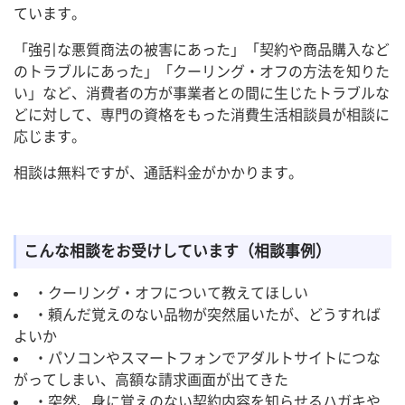
ています。
「強引な悪質商法の被害にあった」「契約や商品購入など
のトラブルにあった」「クーリング・オフの方法を知りた
い」など、消費者の方が事業者との間に生じたトラブルな
どに対して、専門の資格をもった消費生活相談員が相談に
応じます。
相談は無料ですが、通話料金がかかります。
こんな相談をお受けしています（相談事例）
・クーリング・オフについて教えてほしい
・頼んだ覚えのない品物が突然届いたが、どうすれば
よいか
・パソコンやスマートフォンでアダルトサイトにつな
がってしまい、高額な請求画面が出てきた
・突然、身に覚えのない契約内容を知らせるハガキや