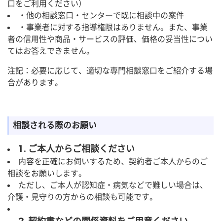
口をご利用ください）
・他の相談窓口・センターで既に相談中の案件
・事業者に対する指導権限はありません。また、事業
者の信用性や商品・サービスの評価、価格の妥当性につい
てはお答えできません。
注記：必要に応じて、適切な専門相談窓口をご紹介する場
合があります。
相談される際のお願い
1. ご本人からご相談ください
内容を正確にお伺いするため、契約者ご本人からのご
相談をお願いします。
ただし、ご本人が認知症・病気などで難しい場合は、
介護・見守りの方からの相談も可能です。