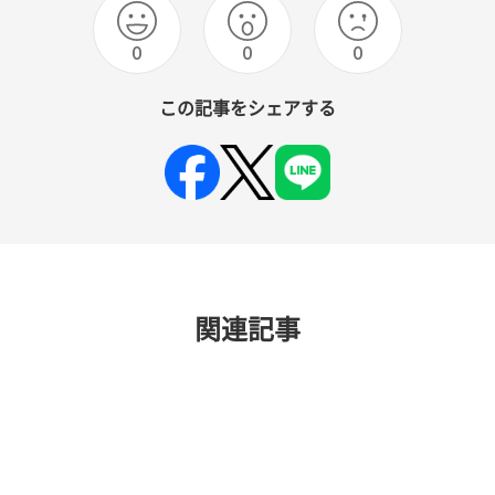
0
0
0
この記事をシェアする
関連記事