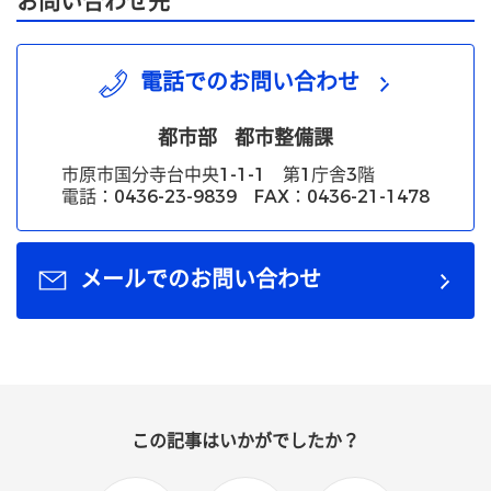
お問い合わせ先
電話でのお問い合わせ
都市部
都市整備課
市原市国分寺台中央1-1-1 第1庁舎3階
電話：0436-23-9839 FAX：0436-21-1478
メールでのお問い合わせ
この記事はいかがでしたか？