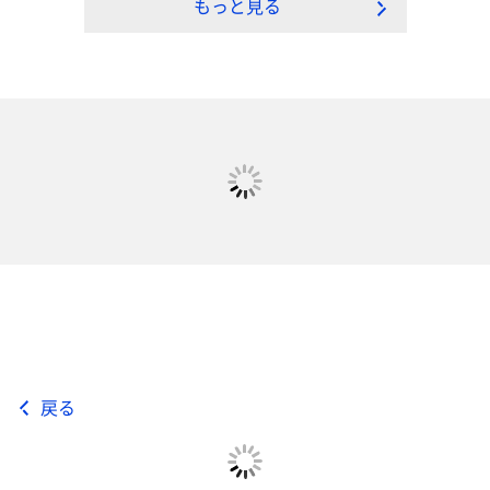
もっと見る
戻る