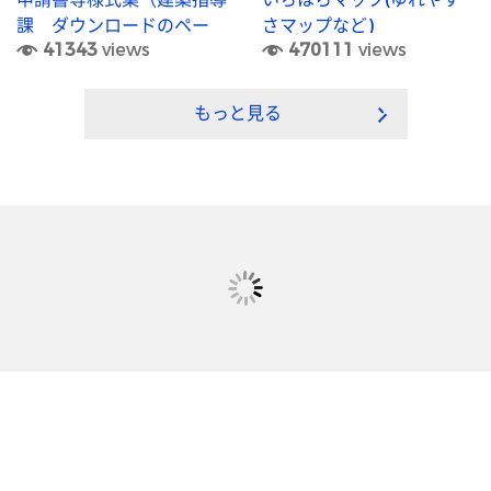
課 ダウンロードのペー
さマップなど)
41343
views
470111
views
ジ）
もっと見る