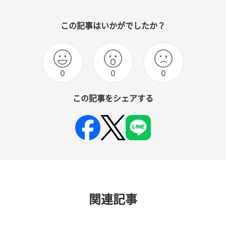
この記事はいかがでしたか？
0
0
0
この記事をシェアする
関連記事