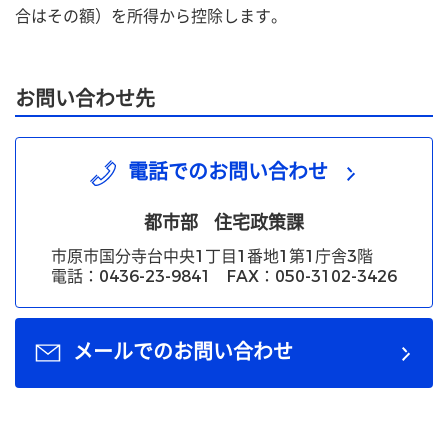
合はその額）を所得から控除します。
お問い合わせ先
電話でのお問い合わせ
都市部
住宅政策課
市原市国分寺台中央1丁目1番地1第1庁舎3階
電話：0436-23-9841 FAX：050-3102-3426
メールでのお問い合わせ