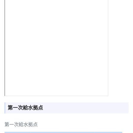
第一次給水拠点
第一次給水拠点