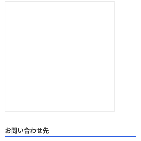
お問い合わせ先