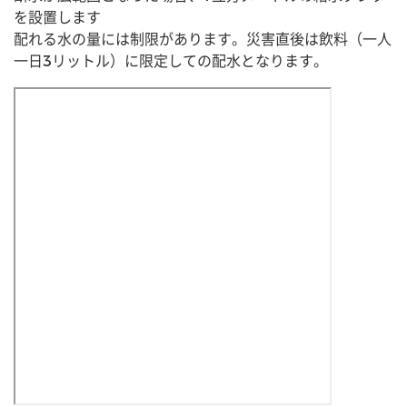
を設置します
配れる水の量には制限があります。災害直後は飲料（一人
一日3リットル）に限定しての配水となります。