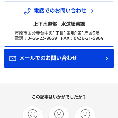
電話でのお問い合わせ
上下水道部
水道総務課
市原市国分寺台中央1丁目1番地1第1庁舎3階
電話：0436-23-9859 FAX：0436-21-5984
メールでのお問い合わせ
この記事はいかがでしたか？