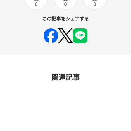
0
0
0
この記事をシェアする
関連記事