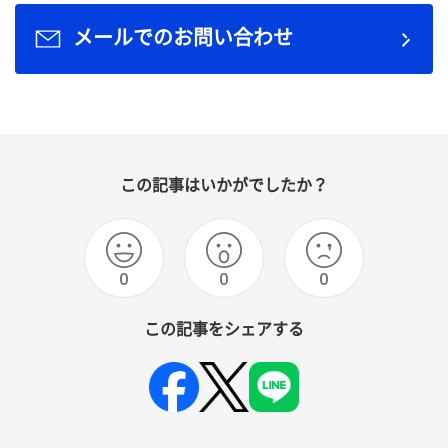
メールでのお問い合わせ
この記事はいかがでしたか？
0
0
0
この記事をシェアする