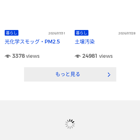
暮らし
暮らし
2026/07/31
2026/07/28
光化学スモッグ・PM2.5
土壌汚染
3378
views
24981
views
もっと見る