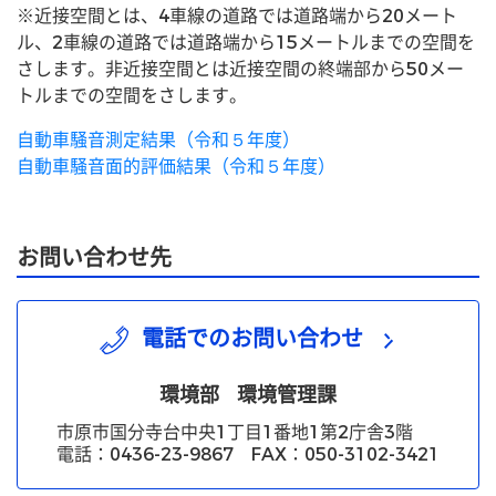
※近接空間とは、4車線の道路では道路端から20メート
ル、2車線の道路では道路端から15メートルまでの空間を
さします。非近接空間とは近接空間の終端部から50メー
トルまでの空間をさします。
自動車騒音測定結果（令和５年度）
自動車騒音面的評価結果（令和５年度）
お問い合わせ先
電話でのお問い合わせ
環境部
環境管理課
市原市国分寺台中央1丁目1番地1第2庁舎3階
電話：0436-23-9867 FAX：050-3102-3421