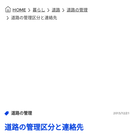
HOME
暮らし
道路
道路の管理
道路の管理区分と連絡先
道路の管理
2013/12/21
道路の管理区分と連絡先