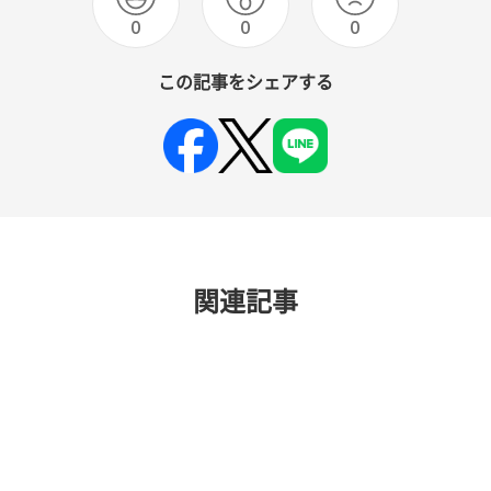
0
0
0
この記事をシェアする
関連記事