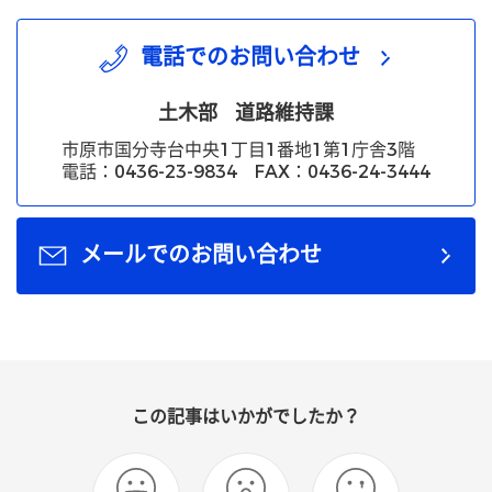
電話でのお問い合わせ
土木部
道路維持課
市原市国分寺台中央1丁目1番地1第1庁舎3階
電話：0436-23-9834 FAX：0436-24-3444
メールでのお問い合わせ
この記事はいかがでしたか？