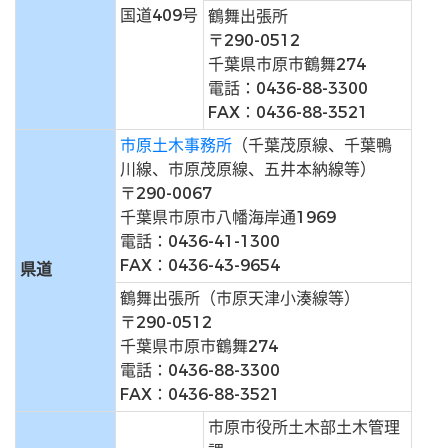
国道409号
鶴舞出張所
〒290-0512
千葉県市原市鶴舞274
電話：0436-88-3300
FAX：0436-88-3521
市原土木事務所
（千葉茂原線、千葉鴨
川線、市原茂原線、五井本納線等）
〒290-0067
千葉県市原市八幡海岸通1969
電話：0436-41-1300
FAX：0436-43-9654
県道
鶴舞出張所（市原天津小湊線等）
〒290-0512
千葉県市原市鶴舞274
電話：0436-88-3300
FAX：0436-88-3521
市原市役所土木部土木管理