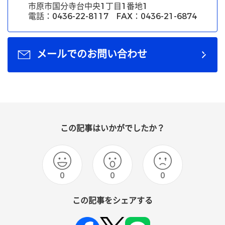
市原市国分寺台中央1丁目1番地1
電話：0436-22-8117 FAX：0436-21-6874
メールでのお問い合わせ
この記事はいかがでしたか？
0
0
0
この記事をシェアする