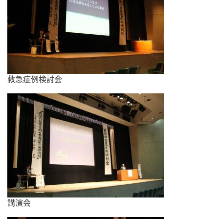
救急症例検討会
講演会