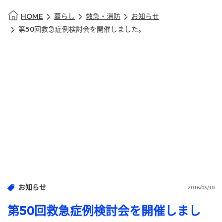
HOME
暮らし
救急・消防
お知らせ
第50回救急症例検討会を開催しました。
お知らせ
2016/03/10
第50回救急症例検討会を開催しまし