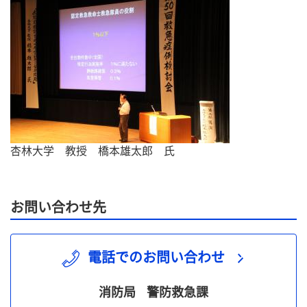
杏林大学 教授 橋本雄太郎 氏
お問い合わせ先
電話でのお問い合わせ
消防局
警防救急課