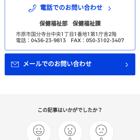
電話でのお問い合わせ
保健福祉部
保健福祉課
市原市国分寺台中央1丁目1番地1第1庁舎2階
電話：0436-23-9813 FAX：050-3102-3407
メールでのお問い合わせ
この記事はいかがでしたか？
0
0
0