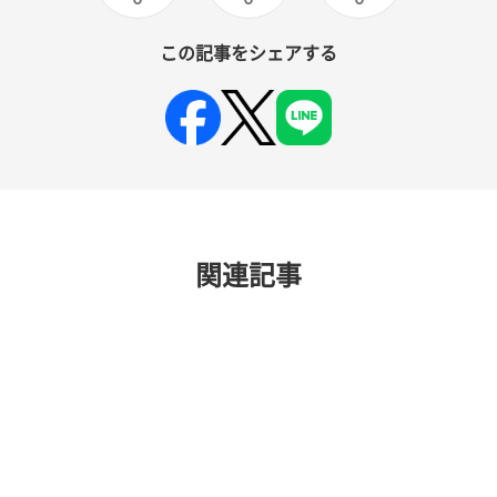
この記事をシェアする
関連記事