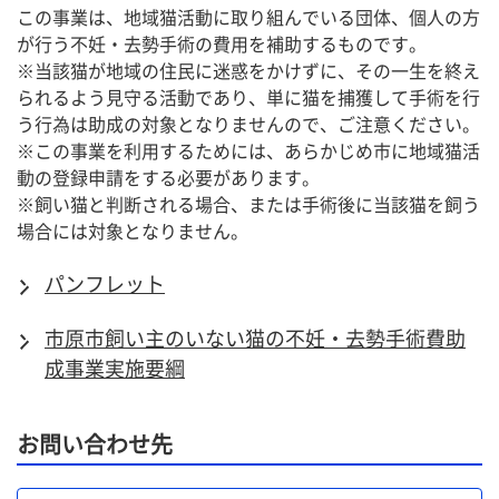
この事業は、地域猫活動に取り組んでいる団体、個人の方
が行う不妊・去勢手術の費用を補助するものです。
※当該猫が地域の住民に迷惑をかけずに、その一生を終え
られるよう見守る活動であり、単に猫を捕獲して手術を行
う行為は助成の対象となりませんので、ご注意ください。
※この事業を利用するためには、あらかじめ市に地域猫活
動の登録申請をする必要があります。
※飼い猫と判断される場合、または手術後に当該猫を飼う
場合には対象となりません。
パンフレット
市原市飼い主のいない猫の不妊・去勢手術費助
成事業実施要綱
お問い合わせ先