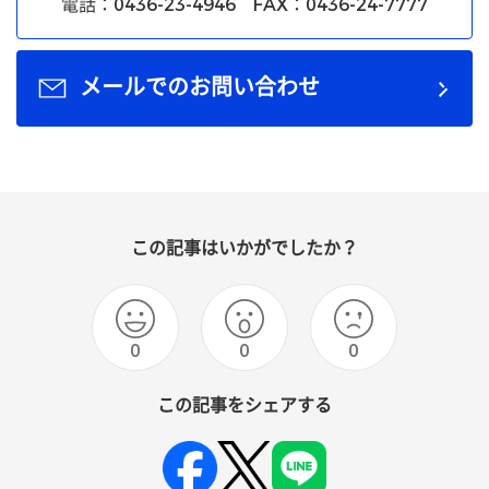
電話：0436-23-4946 FAX：0436-24-7777
メールでのお問い合わせ
この記事はいかがでしたか？
0
0
0
この記事をシェアする