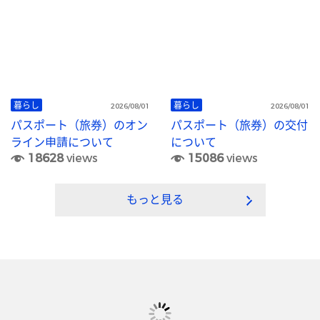
暮らし
暮らし
2026/08/01
2026/08/01
パスポート（旅券）のオン
パスポート（旅券）の交付
ライン申請について
について
18628
views
15086
views
もっと見る