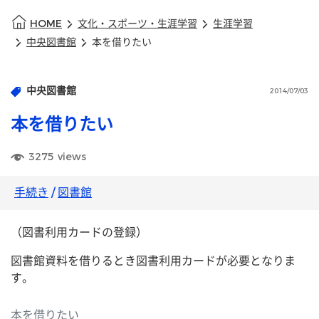
HOME
文化・スポーツ・生涯学習
生涯学習
中央図書館
本を借りたい
中央図書館
2014/07/03
本を借りたい
3275
views
手続き
/
図書館
（図書利用カードの登録）
図書館資料を借りるとき図書利用カードが必要となりま
す。
本を借りたい