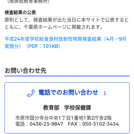
（南房総教育事務所）
検査結果の公表
原則として、検査結果が出た当日に本サイトで公表すると
ともに、千葉県ホームページに掲載されます。
平成24年度学校給食食材放射性物質検査結果（4月－9月
実施分）（PDF：101KB）
お問い合わせ先
電話でのお問い合わせ
教育部
学校保健課
市原市国分寺台中央1丁目1番地1第2庁舎2階
電話：0436-23-9847 FAX：050-3102-3434