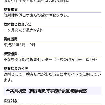
市立小中学校・市立幼稚園の給食食材。
検査物質
放射性物質ヨウ素及び放射性セシウム。
検体数と検査方法
一ヶ月あたり最大3検体
実施機関
平成24年4月～9月
検査機関
千葉県薬剤師会検査センター（平成24年4月分～8月分）
検査結果の公表
原則として、検査結果が出た当日に本サイトで公開してい
ます。
千葉県検査（南房総教育事務所設置機器検査）
検査対象