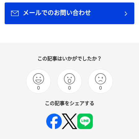
メールでのお問い合わせ
この記事はいかがでしたか？
0
0
0
この記事をシェアする