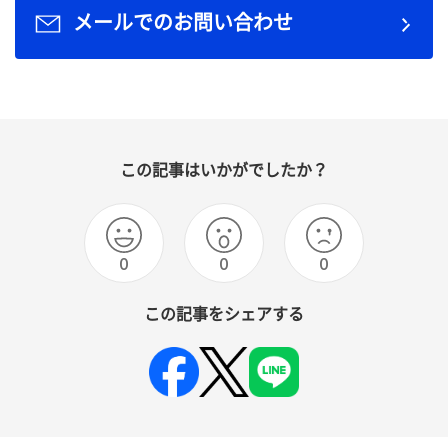
メールでのお問い合わせ
この記事はいかがでしたか？
0
0
0
この記事をシェアする