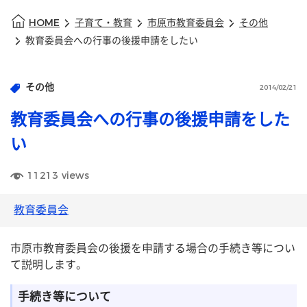
HOME
子育て・教育
市原市教育委員会
その他
教育委員会への行事の後援申請をしたい
その他
2014/02/21
教育委員会への行事の後援申請をした
い
11213
views
教育委員会
市原市教育委員会の後援を申請する場合の手続き等につい
て説明します。
手続き等について