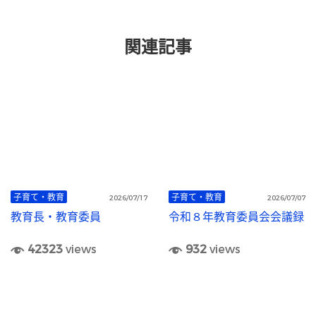
関連記事
子育て・教育
子育て・教育
2026/07/17
2026/07/07
教育長・教育委員
令和８年教育委員会会議録
42323
views
932
views