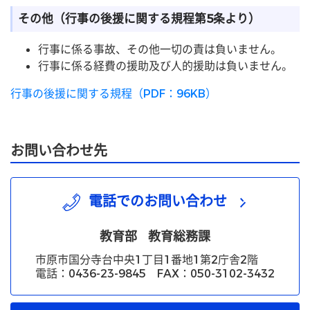
その他（行事の後援に関する規程第5条より）
行事に係る事故、その他一切の責は負いません。
行事に係る経費の援助及び人的援助は負いません。
行事の後援に関する規程（PDF：96KB）
お問い合わせ先
電話でのお問い合わせ
教育部
教育総務課
市原市国分寺台中央1丁目1番地1第2庁舎2階
電話：0436-23-9845 FAX：050-3102-3432