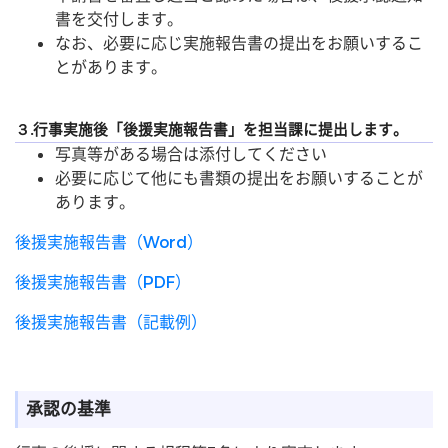
書を交付します。
なお、必要に応じ実施報告書の提出をお願いするこ
とがあります。
３.行事実施後「後援実施報告書」を担当課に提出します。
写真等がある場合は添付してください
必要に応じて他にも書類の提出をお願いすることが
あります。
後援実施報告書（Word）
後援実施報告書（PDF）
後援実施報告書（記載例）
承認の基準