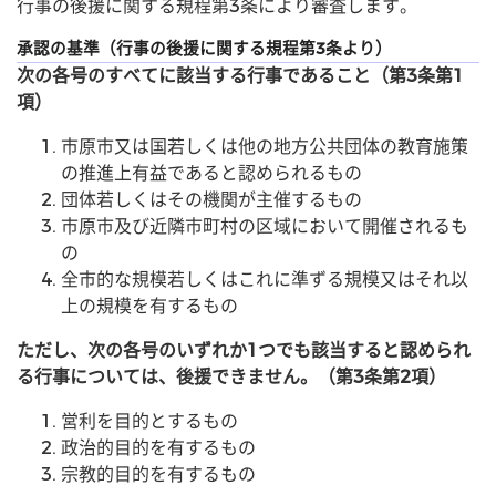
行事の後援に関する規程第3条により審査します。
承認の基準（行事の後援に関する規程第3条より）
次の各号のすべてに該当する行事であること（第3条第1
項）
市原市又は国若しくは他の地方公共団体の教育施策
の推進上有益であると認められるもの
団体若しくはその機関が主催するもの
市原市及び近隣市町村の区域において開催されるも
の
全市的な規模若しくはこれに準ずる規模又はそれ以
上の規模を有するもの
ただし、次の各号のいずれか1つでも該当すると認められ
る行事については、後援できません。（第3条第2項）
営利を目的とするもの
政治的目的を有するもの
宗教的目的を有するもの