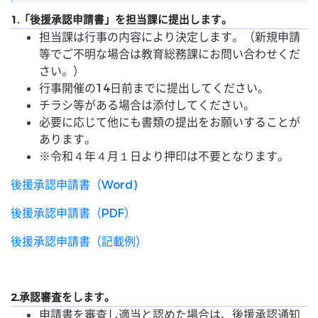
1.「後援承認申請書」を担当課に提出します。
担当課は行事の内容により決定します。（新規申請
等でご不明な場合は教育総務課にお問い合わせくだ
さい。）
行事開催の14日前までに提出してください。
チラシ等がある場合は添付してください。
必要に応じて他にも書類の提出をお願いすることが
あります。
※令和４年４月１日より押印は不要となります。
後援承認申請書（Word)
後援承認申請書（PDF）
後援承認申請書（記載例）
2.承認審査をします。
申請書を審査し適当と認めた場合は、後援承認通知