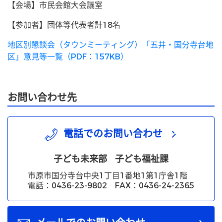
【会場】市民会館大会議室
【参加者】団体等代表者計18名
地区別懇談会（タウンミーティング）「五井・国分寺台地
区」意見等一覧（PDF：157KB）
お問い合わせ先
電話でのお問い合わせ
子ども未来部
子ども福祉課
市原市国分寺台中央1丁目1番地1第1庁舎1階
電話：0436-23-9802 FAX：0436-24-2365