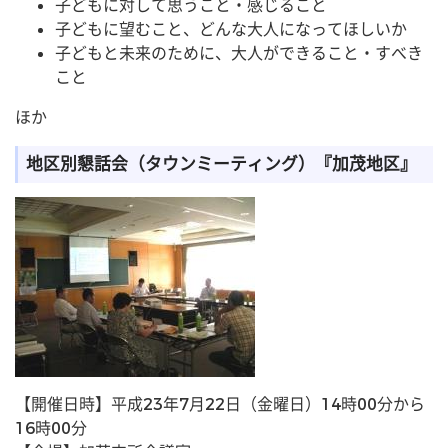
子どもに対して思うこと・感じること
子どもに望むこと、どんな大人になってほしいか
子どもと未来のために、大人ができること・すべき
こと
ほか
地区別懇話会（タウンミーティング）『加茂地区』
【開催日時】平成23年7月22日（金曜日）14時00分から
16時00分