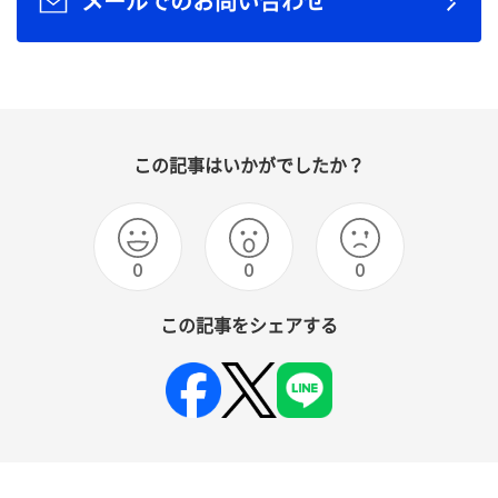
メールでのお問い合わせ
この記事はいかがでしたか？
0
0
0
この記事をシェアする