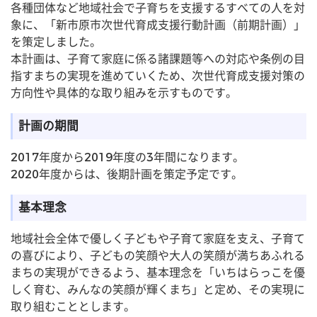
各種団体など地域社会で子育ちを支援するすべての人を対
象に、「新市原市次世代育成支援行動計画（前期計画）」
を策定しました。
本計画は、子育て家庭に係る諸課題等への対応や条例の目
指すまちの実現を進めていくため、次世代育成支援対策の
方向性や具体的な取り組みを示すものです。
計画の期間
2017年度から2019年度の3年間になります。
2020年度からは、後期計画を策定予定です。
基本理念
地域社会全体で優しく子どもや子育て家庭を支え、子育て
の喜びにより、子どもの笑顔や大人の笑顔が満ちあふれる
まちの実現ができるよう、基本理念を「いちはらっこを優
しく育む、みんなの笑顔が輝くまち」と定め、その実現に
取り組むこととします。