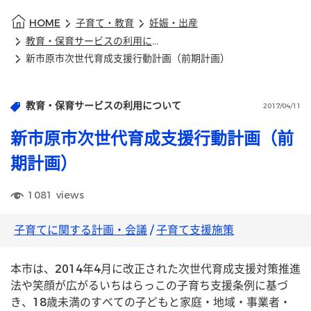
HOME
子育て・教育
妊娠・出産
教育・保育サービスの利用について
新市原市次世代育成支援行動計画（前期計画）
教育・保育サービスの利用について
2017/04/11
新市原市次世代育成支援行動計画（前
期計画）
1081
views
子育てに関する計画・会議
/
子育て支援施策
本市は、2014年4月に改正された次世代育成支援対策推進
法や笑顔が広がるいちはらっこの子育ち支援条例に基づ
き、18歳未満のすべての子どもと家庭・地域・事業者・