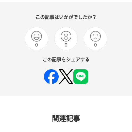
この記事はいかがでしたか？
0
0
0
この記事をシェアする
関連記事