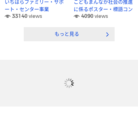
いちはらファミリー・サポ
こどもまんなか社会の推進
ート・センター事業
に係るポスター・標語コン
33140
views
4090
views
クール
もっと見る