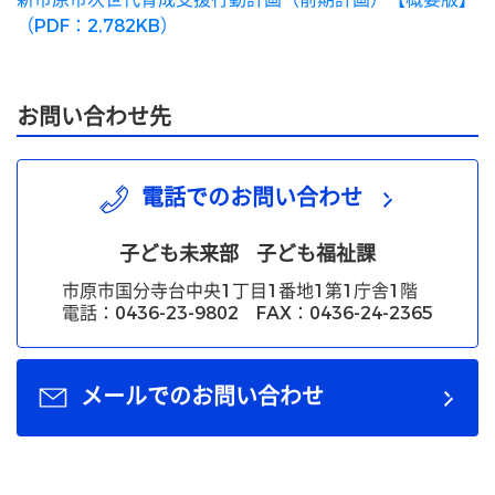
（PDF：2,782KB）
お問い合わせ先
電話でのお問い合わせ
子ども未来部
子ども福祉課
市原市国分寺台中央1丁目1番地1第1庁舎1階
電話：0436-23-9802 FAX：0436-24-2365
メールでのお問い合わせ