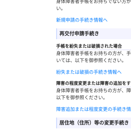
身体障害者手帳をお持ちでない方が
い。
新規申請の手続き情報へ
再交付申請手続き
手帳を紛失または破損された場合
身体障害者手帳をお持ちの方が、手
いては、以下を御参照ください。
紛失または破損の手続き情報へ
障害の程度変更または障害の追加をす
身体障害者手帳をお持ちの方が、障
以下を御参照ください。
障害追加または程度変更の手続き情
居住地（住所）等の変更手続き