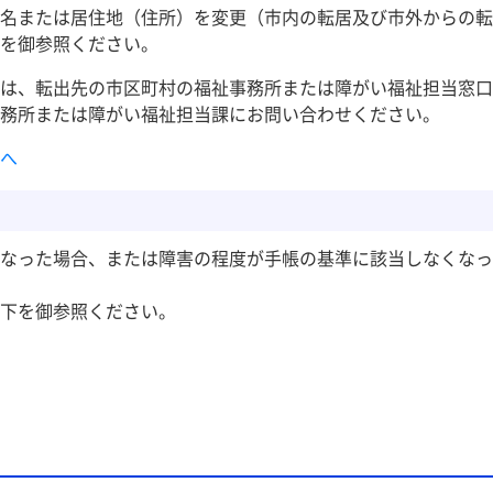
名または居住地（住所）を変更（市内の転居及び市外からの転
を御参照ください。
は、転出先の市区町村の福祉事務所または障がい福祉担当窓口
務所または障がい福祉担当課にお問い合わせください。
へ
なった場合、または障害の程度が手帳の基準に該当しなくなっ
下を御参照ください。