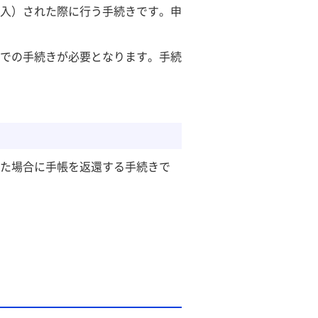
入）された際に行う手続きです。申
での手続きが必要となります。手続
た場合に手帳を返還する手続きで