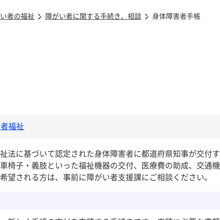
い者の福祉
障がい者に関する手続き、相談
身体障害者手帳
い者福祉
祉法に基づいて認定された身体障害者に都道府県知事が交付す
車椅子・義肢といった福祉機器の交付、医療費の助成、交通機
希望される方は、事前に障がい者支援課にご相談ください。