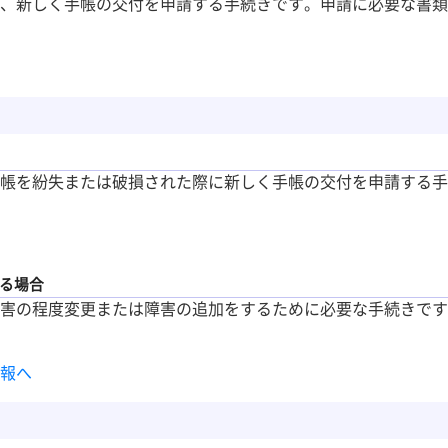
、新しく手帳の交付を申請する手続きです。申請に必要な書類
帳を紛失または破損された際に新しく手帳の交付を申請する手
る場合
害の程度変更または障害の追加をするために必要な手続きです
報へ