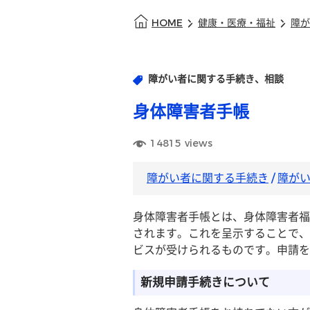
HOME
健康・医療・福祉
障が
障がい者に関する手続き、相談
身体障害者手帳
14815
views
障がい者に関する手続き
/
障が
身体障害者手帳とは、身体障害者福
されます。これを呈示することで、
ビスが受けられるものです。申請を
新規申請手続きについて