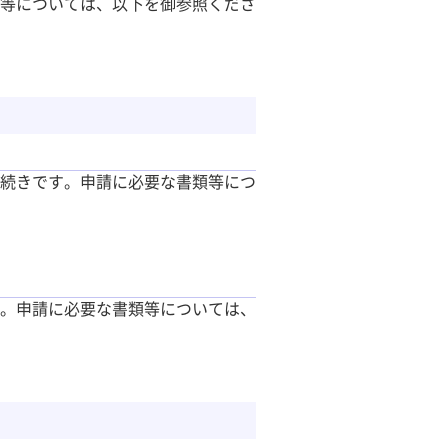
等については、以下を御参照くださ
続きです。申請に必要な書類等につ
。申請に必要な書類等については、