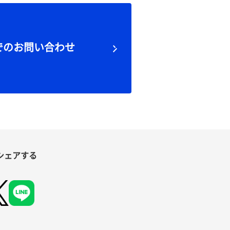
でのお問い合わせ
シェアする