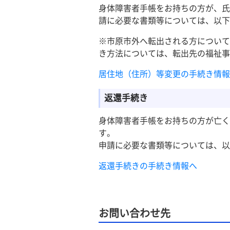
身体障害者手帳をお持ちの方が、氏
請に必要な書類等については、以下
※市原市外へ転出される方について
き方法については、転出先の福祉事
居住地（住所）等変更の手続き情報
返還手続き
身体障害者手帳をお持ちの方が亡く
す。
申請に必要な書類等については、以
返還手続きの手続き情報へ
お問い合わせ先