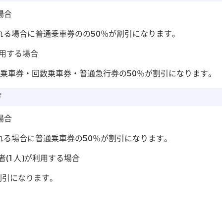
場合
される場合に普通乗車券のの50％が割引になります。
利用する場合
乗車券・回数乗車券・普通急行券の50％が割引になります。
方
場合
される場合に普通乗車券の50％が割引になります。
者(1人)が利用する場合
割引になります。