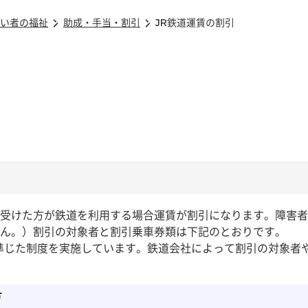
い者の福祉
助成・手当・割引
JR鉄道運賃の割引
受けた方が鉄道を利用する場合運賃が割引になります。障害者
ん。）割引の対象者と割引乗車券類は下記のとおりです。
に準じた制度を実施しています。鉄道会社によって割引の対象者
方