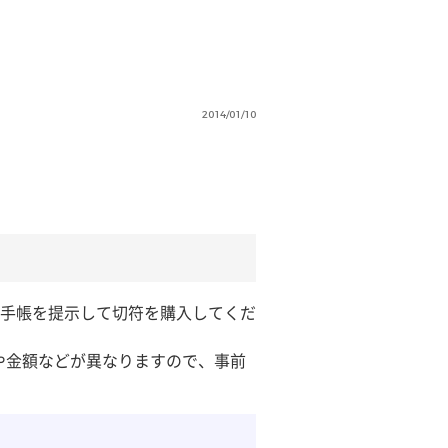
2014/01/10
手帳を提示して切符を購入してくだ
や金額などが異なりますので、事前