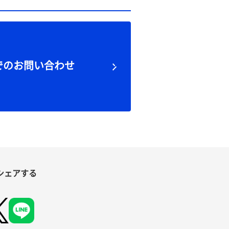
でのお問い合わせ
シェアする