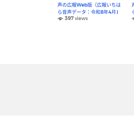
声の広報Web版（広報いちは
ら音声データ：令和8年4月)
397
views