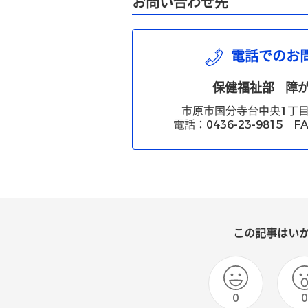
お問い合わせ先
電話でのお
保健福祉部
障
市原市国分寺台中央1丁目
電話：0436-23-9815 FA
この記事はい
0
0