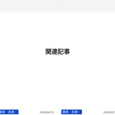
関連記事
健康・医療・
健康・医療・
2026/04/10
2026/03/