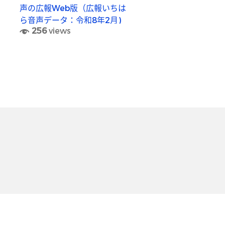
声の広報Web版（広報いちは
ら音声データ：令和8年2月)
256
views