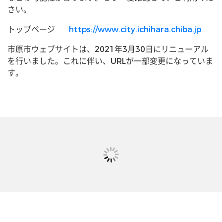
さい。
トップページ
https://www.city.ichihara.chiba.jp
市原市ウェブサイトは、2021年3月30日にリニューアル
を行いました。これに伴い、URLが一部変更になっていま
す。