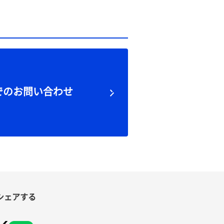
でのお問い合わせ
シェアする