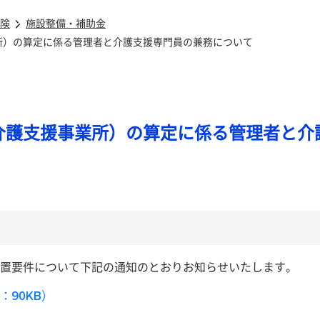
険
施設整備・補助金
所）の算定に係る管理者と介護支援専門員の兼務について
介護支援事業所）の算定に係る管理者と介
置要件について下記の通知のとおりお知らせいたします。
：90KB）