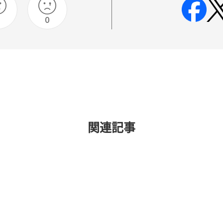
0
関連記事