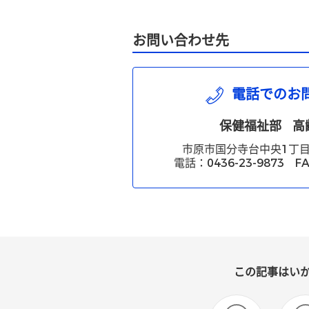
お問い合わせ先
電話でのお
保健福祉部
高
市原市国分寺台中央1丁目
電話：0436-23-9873 FA
この記事はい