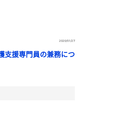
2020/01/27
護支援専門員の兼務につ