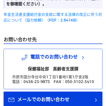
を御確認ください）。
年金生活者支援給付金の支給に関する法律の改正に伴う対
応について（協力依頼）（PDF：2,841KB）
お問い合わせ先
電話でのお問い合わせ
保健福祉部
高齢者支援課
市原市国分寺台中央1丁目1番地1第1庁舎2階
電話：0436-23-9873 FAX：050-3102-3410
メールでのお問い合わせ