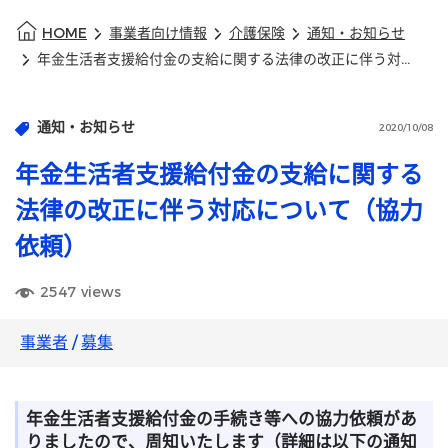
HOME
事業者向け情報
介護保険
通知・お知らせ
年金生活者支援給付金の支給に関する法律の改正に伴う対応について（協力依頼）
通知・お知らせ
2020/10/08
年金生活者支援給付金の支給に関する
法律の改正に伴う対応について（協力
依頼）
2547
views
事業者
/
募集
年金生活者支援給付金の手続き等への協力依頼があ
りましたので、周知いたします（詳細は以下の通知