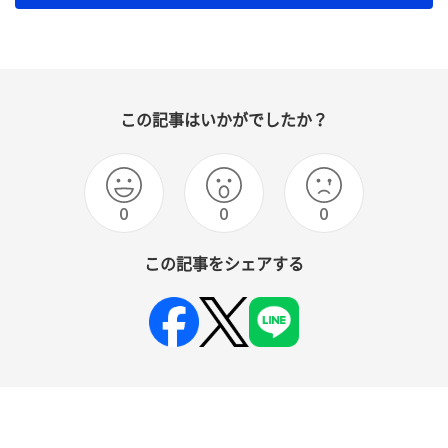
この記事はいかがでしたか？
0
0
0
この記事をシェアする