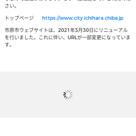
さい。
トップページ
https://www.city.ichihara.chiba.jp
市原市ウェブサイトは、2021年3月30日にリニューアル
を行いました。これに伴い、URLが一部変更になっていま
す。