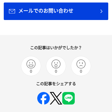
メールでのお問い合わせ
この記事はいかがでしたか？
0
0
0
この記事をシェアする