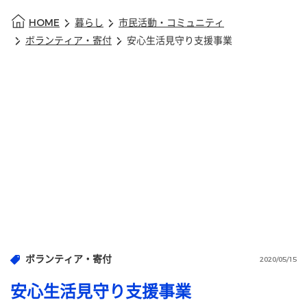
HOME
暮らし
市民活動・コミュニティ
ボランティア・寄付
安心生活見守り支援事業
ボランティア・寄付
2020/05/15
安心生活見守り支援事業