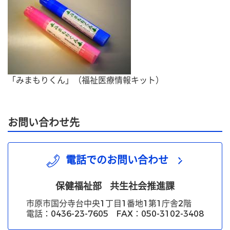
「みまもりくん」（福祉医療情報キット）
お問い合わせ先
電話でのお問い合わせ
保健福祉部
共生社会推進課
市原市国分寺台中央1丁目1番地1第1庁舎2階
電話：0436-23-7605 FAX：050-3102-3408