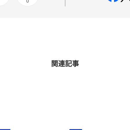
0
関連記事