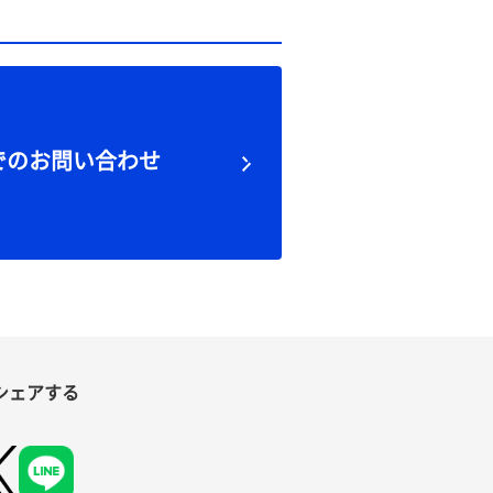
でのお問い合わせ
シェアする