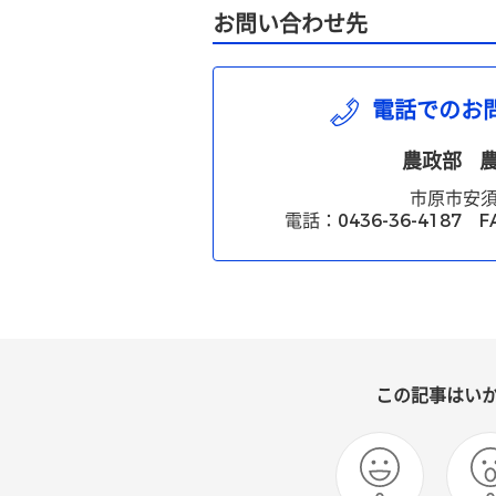
お問い合わせ先
電話でのお
農政部
市原市安須
電話：0436-36-4187 FA
この記事はい