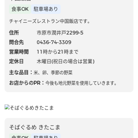
食事OK
駐車場あり
チャイニーズレストラン中国飯店です。
住所
市原市潤井戸2299-5
問合先
0436-74-3309
営業時間
11時から21時まで
定休日
木曜日(祝日の場合は営業)
主な品目：
米、卵、季節の野菜
お店からのPR：
今後も地元野菜を使用していきます。
そばぐるめ きたこま