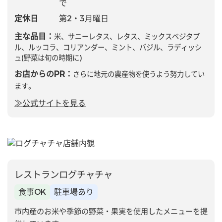
で
定休日
第2・3月曜日
主な品目：
米、サニーレタス、レタス、ミックスベジタブ
ル、ルッコラ、コリアンダー、ミント、バジル、ラディッシ
ュ(野菜は旬の時期に)
お店からのPR：
さらに地元の農産物を使うよう努力してい
ます。
≫公式サイトを見る
レストランログチャチャ
食事OK
駐車場あり
市内産のお米や季節の野菜・果実を使用したメニューを提