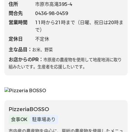
住所
市原市高滝395-4
問合先
0436-98-0459
営業時間
11時から21時まで（日曜、祝日は20時ま
で）
定休日
不定休
主な品目：
お米、野菜
お店からのPR：
市原産の農産物を使用して地産地消に取り
組みたいです。生産者を応援したいです。
PizzeriaBOSSO
食事OK
駐車場あり
市内産の農産物を中心に、房総の農産物を使用したメニュ