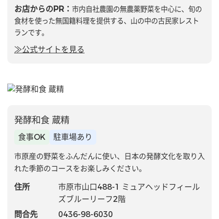
お店からのPR：
市内自社農園の無農薬野菜を中心に、旬の
食材を使った無国籍料理を提供する、山の中の古民家レスト
ランです。
≫公式サイトを見る
発酵和食 蔵精
食事OK
駐車場あり
市原産の野菜をふんだんに使い、日本の発酵文化を取り入
れた季節のコースをお楽しみください。
住所
市原市山口488-1 ミュアヘッドフィール
ズブルーリーフ2階
問合先
0436-98-6030