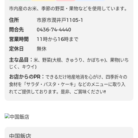
市内産のお米、季節の野菜・果物などを使用しています。
住所
市原市潤井戸1105-1
問合先
0436-74-4440
営業時間
11時から16時まで
定休日
無休
主な品目：
米、野菜(大根、きゅうり、かぼちゃ)、果物(いち
じく、キウイ)
お店からのPR：
できるだけ地産地消を心がけ、四季折々の
食材を「サラダ・パスタ・ケーキ」などのメニューに取り入
れてご提供しております。是非、ご賞味ください!!
中国飯店