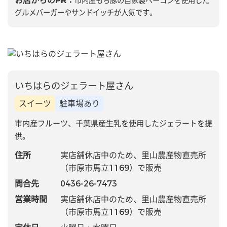
お店からのPR：
市内産もち豚の自家製ベーコンを使用した
グルメバーガーやサンドイッチが人気です。
いちはらのジェラート屋さん
スイーツ
駐車場あり
市内産フルーツ、千葉県産生乳を使用したジェラートを提
供。
住所
実店舗休店中のため、里山農産物直売所
（市原市馬立1169）で販売
問合先
0436-26-7473
営業時間
実店舗休店中のため、里山農産物直売所
（市原市馬立1169）で販売