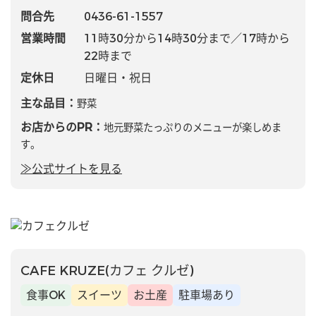
問合先
0436-61-1557
営業時間
11時30分から14時30分まで／17時から
22時まで
定休日
日曜日・祝日
主な品目：
野菜
お店からのPR：
地元野菜たっぷりのメニューが楽しめま
す。
≫公式サイトを見る
CAFE KRUZE(カフェ クルゼ)
食事OK
スイーツ
お土産
駐車場あり