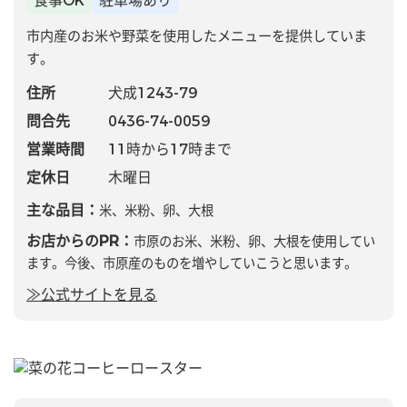
食事OK
駐車場あり
市内産のお米や野菜を使用したメニューを提供していま
す。
住所
犬成1243-79
問合先
0436-74-0059
営業時間
11時から17時まで
定休日
木曜日
主な品目：
米、米粉、卵、大根
お店からのPR：
市原のお米、米粉、卵、大根を使用してい
ます。今後、市原産のものを増やしていこうと思います。
≫公式サイトを見る