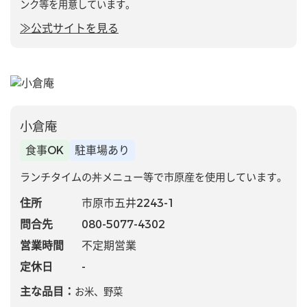
ンク等を用意しています。
≫公式サイトを見る
小倉庵
食事OK
駐車場あり
ランチタイムの丼メニュー等で市原産を使用しています。
住所
市原市五井2243-1
問合先
080-5077-4302
営業時間
不定期営業
定休日
-
主な品目：
お米、野菜