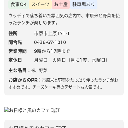
食事OK
スイーツ
お土産
駐車場あり
ウッディで落ち着いた雰囲気の店内で、市原米と野菜を使
ったランチが楽しめます。
住所
市原市上原171-1
問合先
0436-67-1010
営業時間
9時から17時まで
定休日
月曜日・火曜日（月に1度、水曜日）
主な品目：
米、野菜
お店からのPR：
市原米と野菜をたっぷり使ったランチがお
すすめです。チーズケーキ等のデザートも人気です。