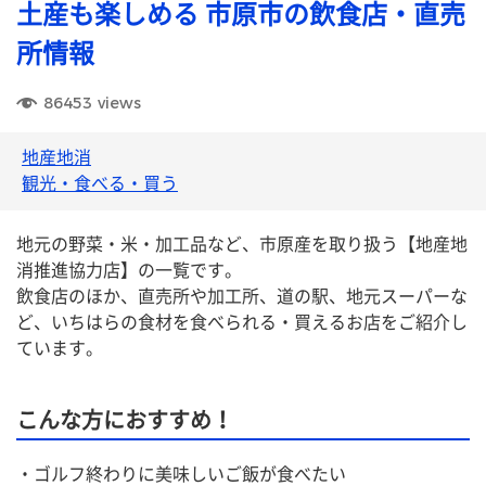
土産も楽しめる 市原市の飲食店・直売
所情報
86453
views
地産地消
観光・食べる・買う
地元の野菜・米・加工品など、市原産を取り扱う【地産地
消推進協力店】の一覧です。
飲食店のほか、直売所や加工所、道の駅、地元スーパーな
ど、いちはらの食材を食べられる・買えるお店をご紹介し
ています。
こんな方におすすめ！
・ゴルフ終わりに美味しいご飯が食べたい