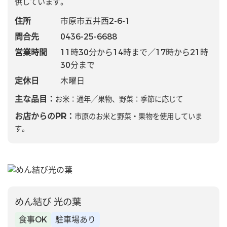
供しています。
住所
市原市五井西2-6-1
問合先
0436-25-6688
営業時間
11時30分から14時まで／17時から21時
30分まで
定休日
木曜日
主な品目：
お米：通年／果物、野菜：季節に応じて
お店からのPR：
市原のお米と野菜・果物を使用していま
す。
めん結び 光の葉
食事OK
駐車場あり