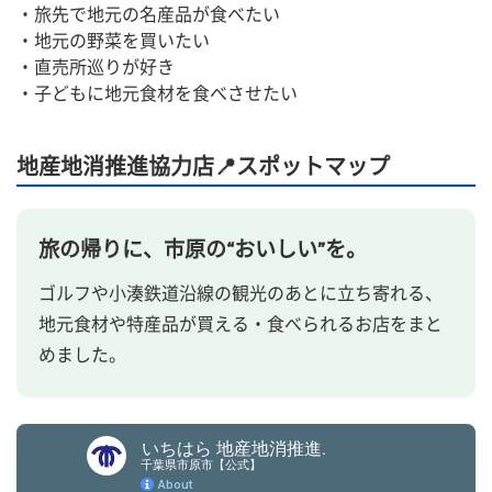
・旅先で地元の名産品が食べたい
・地元の野菜を買いたい
・直売所巡りが好き
・子どもに地元食材を食べさせたい
地産地消推進協力店📍スポットマップ
旅の帰りに、市原の“おいしい”を。
ゴルフや小湊鉄道沿線の観光のあとに立ち寄れる、
地元食材や特産品が買える・食べられるお店をまと
めました。