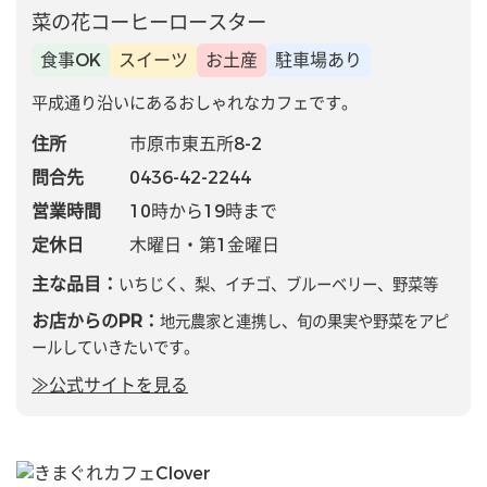
菜の花コーヒーロースター
食事OK
スイーツ
お土産
駐車場あり
平成通り沿いにあるおしゃれなカフェです。
住所
市原市東五所8-2
問合先
0436-42-2244
営業時間
10時から19時まで
定休日
木曜日・第1金曜日
主な品目：
いちじく、梨、イチゴ、ブルーベリー、野菜等
お店からのPR：
地元農家と連携し、旬の果実や野菜をアピ
ールしていきたいです。
≫公式サイトを見る