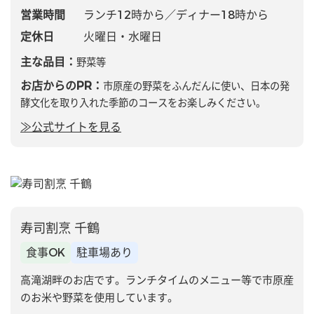
営業時間
ランチ12時から／ディナー18時から
定休日
火曜日・水曜日
主な品目：
野菜等
お店からのPR：
市原産の野菜をふんだんに使い、日本の発
酵文化を取り入れた季節のコースをお楽しみください。
≫公式サイトを見る
寿司割烹 千鶴
食事OK
駐車場あり
高滝湖畔のお店です。ランチタイムのメニュー等で市原産
のお米や野菜を使用しています。