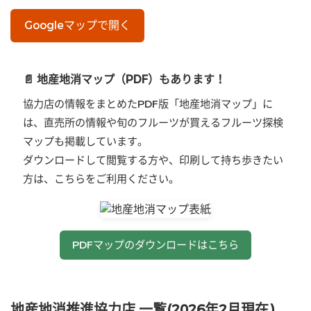
Googleマップで開く
📄 地産地消マップ（PDF）もあります！
協力店の情報をまとめたPDF版「地産地消マップ」に
は、直売所の情報や旬のフルーツが買えるフルーツ探検
マップも掲載しています。
ダウンロードして閲覧する方や、印刷して持ち歩きたい
方は、こちらをご利用ください。
PDFマップのダウンロードはこちら
地産地消推進協力店 一覧(2026年2月現在)