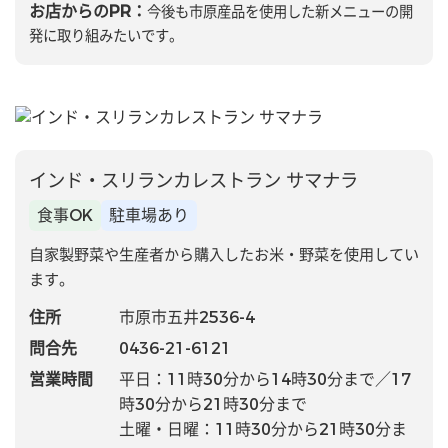
お店からのPR：
今後も市原産品を使用した新メニューの開
発に取り組みたいです。
インド・スリランカレストラン サマナラ
食事OK
駐車場あり
自家製野菜や生産者から購入したお米・野菜を使用してい
ます。
住所
市原市五井2536-4
問合先
0436-21-6121
営業時間
平日：11時30分から14時30分まで／17
時30分から21時30分まで
土曜・日曜：11時30分から21時30分ま