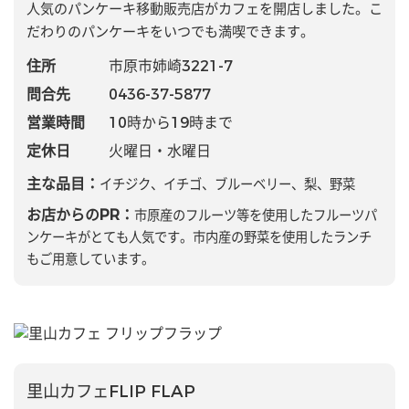
人気のパンケーキ移動販売店がカフェを開店しました。こ
だわりのパンケーキをいつでも満喫できます。
住所
市原市姉崎3221-7
問合先
0436-37-5877
営業時間
10時から19時まで
定休日
火曜日・水曜日
主な品目：
イチジク、イチゴ、ブルーベリー、梨、野菜
お店からのPR：
市原産のフルーツ等を使用したフルーツパ
ンケーキがとても人気です。市内産の野菜を使用したランチ
もご用意しています。
里山カフェFLIP FLAP