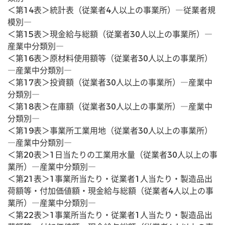
＜第14表＞統計表（従業者4人以上の事業所）―従業者規
模別―
＜第15表＞現金給与総額（従業者30人以上の事業所）―
産業中分類別―
＜第16表＞原材料使用額等（従業者30人以上の事業所）
―産業中分類別―
＜第17表＞投資額（従業者30人以上の事業所）―産業中
分類別―
＜第18表＞在庫額（従業者30人以上の事業所）―産業中
分類別―
＜第19表＞事業所工業用地（従業者30人以上の事業所）
―産業中分類別―
＜第20表＞1日当たりの工業用水量（従業者30人以上の事
業所）―産業中分類別―
＜第21表＞1事業所当たり・従業者1人当たり・製造品出
荷額等・付加価値額・現金給与総額（従業者4人以上の事
業所）―産業中分類別―
＜第22表＞1事業所当たり・従業者1人当たり・製造品出