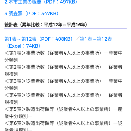
2.本市工業の概要（PDF：497KB）
3.調査票（PDF：347KB）
統計表（累年比較：平成12年～平成16年）
第1表～第12表（PDF：408KB）
／
第1表～第12表
（Excel：74KB）
＜第1表＞事業所数（従業者4人以上の事業所）―産業中
分類別―
＜第2表＞事業所数（従業者4人以上の事業所）―従業者
規模別―
＜第3表＞従業者数（従業者4人以上の事業所）―産業中
分類別―
＜第4表＞従業者数（従業者4人以上の事業所）―従業者
規模別―
＜第5表＞製造出荷額等（従業者4人以上の事業所）―産
業中分類別―
＜第6表＞製造出荷額等（従業者4人以上の事業所）―従
業者規模別―