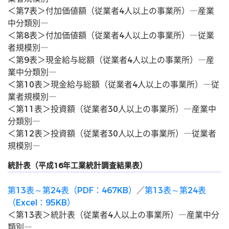
＜第7表＞付加価値額（従業者4人以上の事業所）―産業
中分類別―
＜第8表＞付加価値額（従業者4人以上の事業所）―従業
者規模別―
＜第9表＞現金給与総額（従業者4人以上の事業所）―産
業中分類別―
＜第10表＞現金給与総額（従業者4人以上の事業所）―従
業者規模別―
＜第11表＞投資額（従業者30人以上の事業所）―産業中
分類別―
＜第12表＞投資額（従業者30人以上の事業所）―従業者
規模別―
統計表（平成16年工業統計調査結果表）
第13表～第24表（PDF：467KB）
／
第13表～第24表
（Excel：95KB）
＜第13表＞統計表（従業者4人以上の事業所）―産業中分
類別―