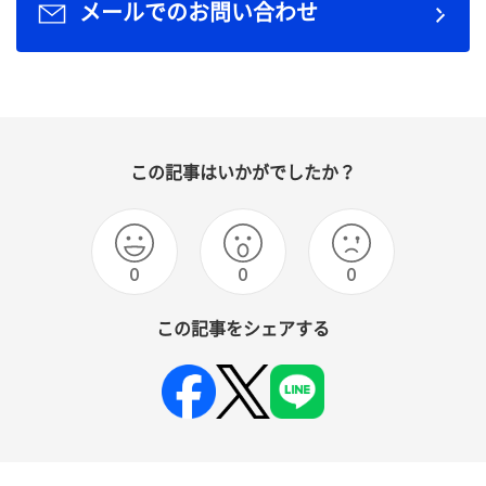
メールでのお問い合わせ
この記事はいかがでしたか？
0
0
0
この記事をシェアする