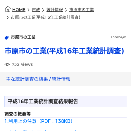
HOME
市政
統計情報
市原市の工業
市原市の工業(平成16年工業統計調査)
市原市の工業
2006/04/01
市原市の工業(平成16年工業統計調査)
752
views
主な統計調査の結果
/
統計情報
平成16年工業統計調査結果報告
調査の概要等
1.利用上の注意（PDF：138KB）