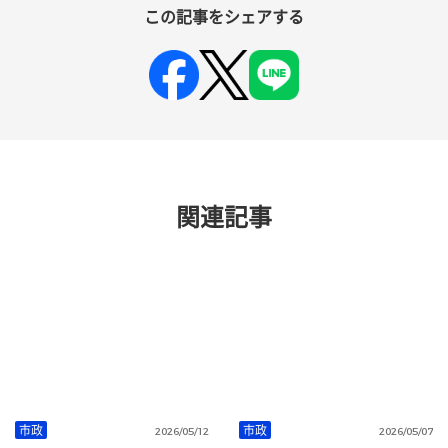
この記事をシェアする
関連記事
市政
市政
2026/05/12
2026/05/07