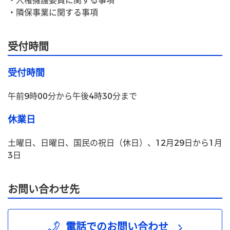
・人権擁護委員に関する事項
・隣保事業に関する事項
受付時間
受付時間
午前9時00分から午後4時30分まで
休業日
土曜日、日曜日、国民の祝日（休日）、12月29日から1月
3日
お問い合わせ先
電話でのお問い合わせ