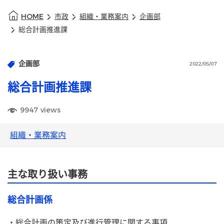
HOME
市政
組織・業務案内
企画部
総合計画推進課
企画部
2022/05/07
総合計画推進課
9947
views
組織・業務案内
主な取り扱い事務
総合計画係
・総合計画の策定及び進行管理に関する事項