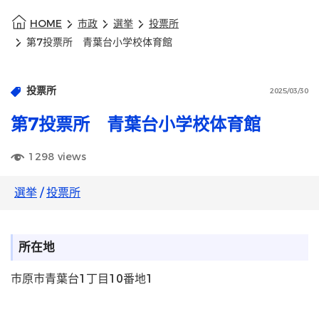
HOME
市政
選挙
投票所
第7投票所 青葉台小学校体育館
投票所
2025/03/30
第7投票所 青葉台小学校体育館
1298
views
選挙
/
投票所
所在地
市原市青葉台1丁目10番地1