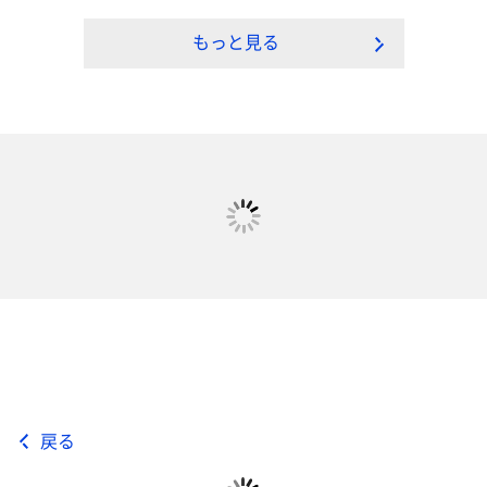
もっと見る
戻る