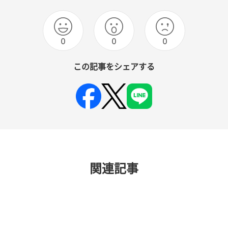
0
0
0
この記事をシェアする
関連記事