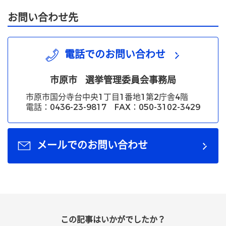
お問い合わせ先
電話でのお問い合わせ
市原市
選挙管理委員会事務局
市原市国分寺台中央1丁目1番地1第2庁舎4階
電話：0436-23-9817 FAX：050-3102-3429
メールでのお問い合わせ
この記事はいかがでしたか？