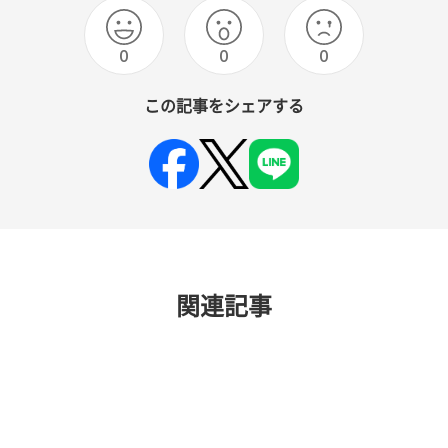
0
0
0
この記事をシェアする
関連記事