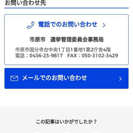
お問い合わせ先
電話でのお問い合わせ
市原市
選挙管理委員会事務局
市原市国分寺台中央1丁目1番地1第2庁舎4階
電話：0436-23-9817 FAX：050-3102-3429
メールでのお問い合わせ
この記事はいかがでしたか？