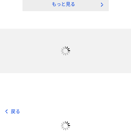
もっと見る
戻る