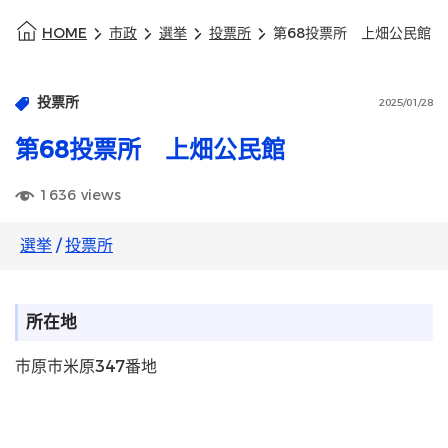
HOME
市政
選挙
投票所
第68投票所 上畑公民館
投票所
2025/01/28
第68投票所 上畑公民館
1636
views
選挙
/
投票所
所在地
市原市米原347番地