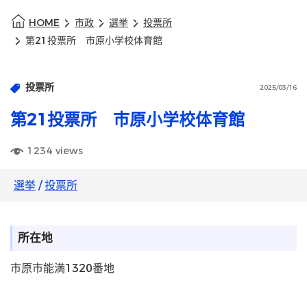
HOME
市政
選挙
投票所
第21投票所 市原小学校体育館
投票所
2025/03/16
第21投票所 市原小学校体育館
1234
views
選挙
/
投票所
所在地
市原市能満1320番地