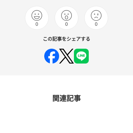
0
0
0
この記事をシェアする
関連記事