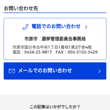
お問い合わせ先
電話でのお問い合わせ
市原市
選挙管理委員会事務局
市原市国分寺台中央1丁目1番地1第2庁舎4階
電話：0436-23-9817 FAX：050-3102-3429
メールでのお問い合わせ
この記事はいかがでしたか？