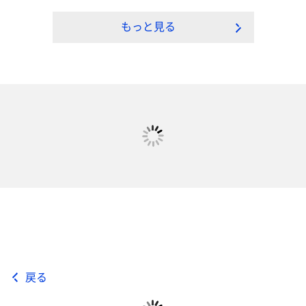
もっと見る
戻る