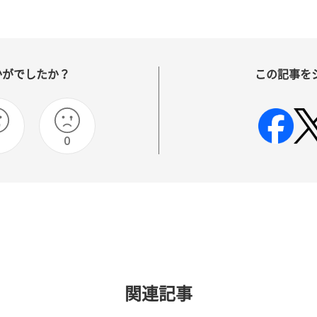
かがでしたか？
この記事を
0
関連記事