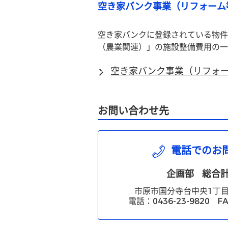
空き家バンク事業（リフォーム
空き家バンクに登録されている物件
（農業関連）」の施設整備費用の一
空き家バンク事業（リフォ
お問い合わせ先
電話でのお
企画部
総合
市原市国分寺台中央1丁目
電話：0436-23-9820 FA