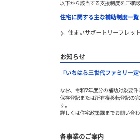
以下から該当する支援制度をご確認
住宅に関する主な補助制度一覧
住まいサポートリーフレッ
お知らせ
「いちはら三世代ファミリー定
なお、令和7年度分の補助対象要件
保存登記または所有権移転登記の完
す。
詳しくは住宅政策課までお問い合わ
各事業のご案内