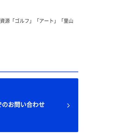
資源「ゴルフ」「アート」「里山
でのお問い合わせ