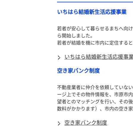
いちはら結婚新生活応援事業
若者が安心して暮らせるまちへ向け
ら開始しました。
若者が結婚を機に市内に定住すると
いちはら結婚新生活応援事
空き家バンク制度
不動産業者に仲介を依頼していない
ージ上でその物件情報を、市原市内
望者とのマッチングを行い、その後
数料がかかります）、市内の空き家
空き家バンク制度