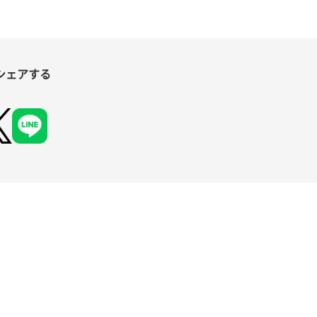
シェアする