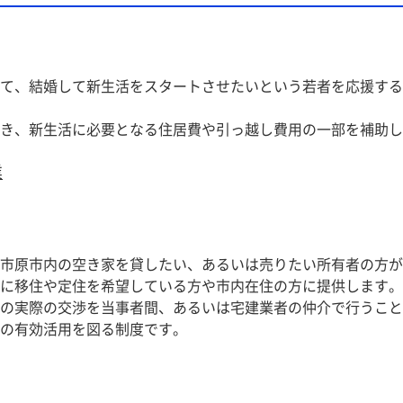
て、結婚して新生活をスタートさせたいという若者を応援する
き、新生活に必要となる住居費や引っ越し費用の一部を補助し
業
市原市内の空き家を貸したい、あるいは売りたい所有者の方が
に移住や定住を希望している方や市内在住の方に提供します。
の実際の交渉を当事者間、あるいは宅建業者の仲介で行うこと
の有効活用を図る制度です。 