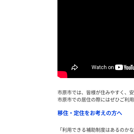
市原市では、皆様が住みやすく、安
市原市での居住の際にはぜひご利用
移住・定住をお考えの方へ
「利用できる補助制度はあるのかな