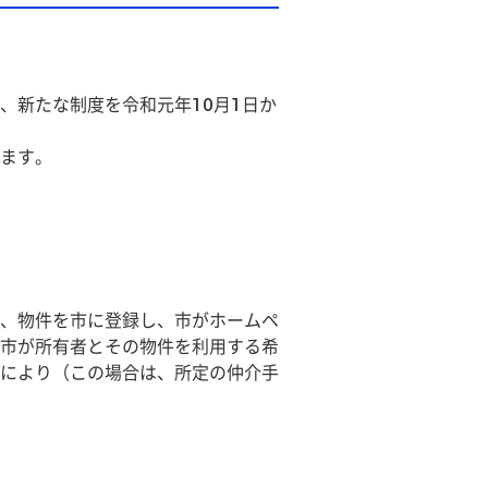
、新たな制度を令和元年10月1日か
ます。
、物件を市に登録し、市がホームペ
市が所有者とその物件を利用する希
により（この場合は、所定の仲介手