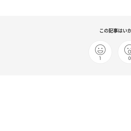
この記事はい
1
0