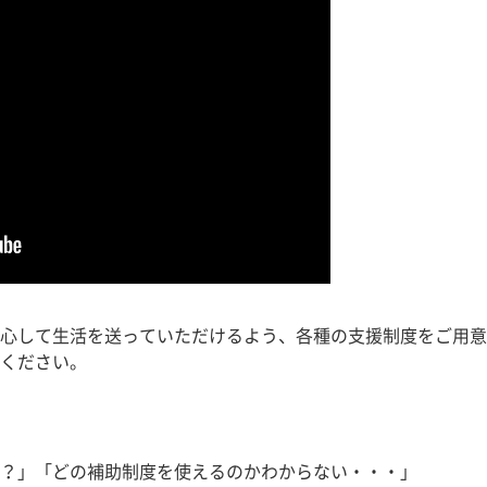
心して生活を送っていただけるよう、各種の支援制度をご用意
ください。
？」「どの補助制度を使えるのかわからない・・・」