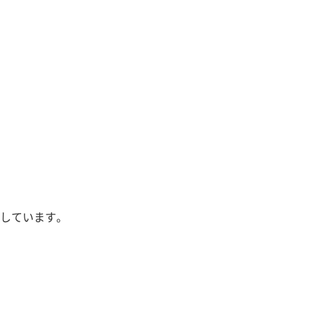
しています。