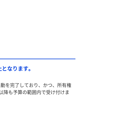
止となります。
異動を完了しており、かつ、所有権
月以降も予算の範囲内で受け付けま